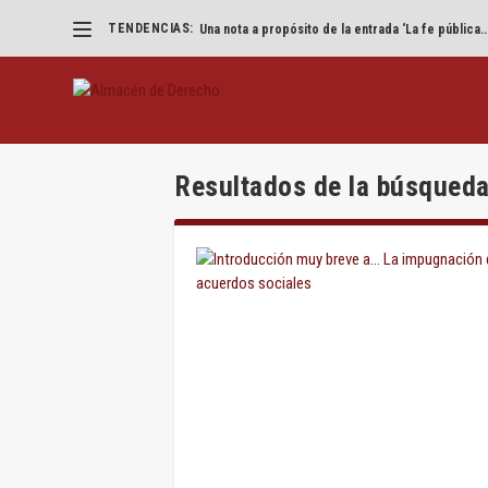
TENDENCIAS:
Una nota a propósito de la entrada ‘La fe pública..
Resultados de la búsqueda