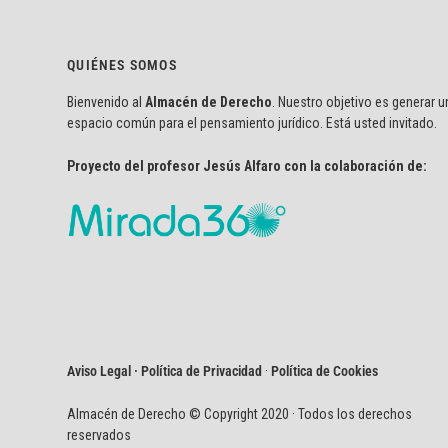
QUIÉNES SOMOS
Bienvenido al
Almacén de Derecho
. Nuestro objetivo es generar u
espacio común para el pensamiento jurídico. Está usted invitado.
Proyecto del profesor Jesús Alfaro con la colaboración de:
Aviso Legal · Política de Privacidad
·
Política de Cookies
Almacén de Derecho © Copyright 2020 · Todos los derechos
reservados