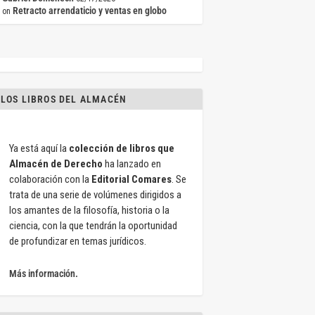
Retracto arrendaticio y ventas en globo
on
LOS LIBROS DEL ALMACÉN
Ya está aquí la
colección de libros que
Almacén de Derecho
ha lanzado en
colaboración con la
Editorial Comares
. Se
trata de una serie de volúmenes dirigidos a
los amantes de la filosofía, historia o la
ciencia, con la que tendrán la oportunidad
de profundizar en temas jurídicos.
Más información.