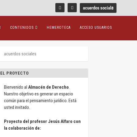
CONTENIDOS
HEMEROTECA
ACCESO USUARIOS
EL PROYECTO
Bienvenido al
Almacén de Derecho
.
Nuestro objetivo es generar un espacio
común para el pensamiento jurídico. Está
usted invitado.
Proyecto del profesor Jesús Alfaro con
la colaboración de: