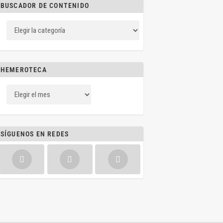
BUSCADOR DE CONTENIDO
HEMEROTECA
SÍGUENOS EN REDES