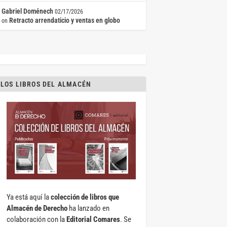
Gabriel Doménech
02/17/2026
Retracto arrendaticio y ventas en globo
on
LOS LIBROS DEL ALMACÉN
Ya está aquí la
colección de libros que
Almacén de Derecho
ha lanzado en
colaboración con la
Editorial Comares
. Se