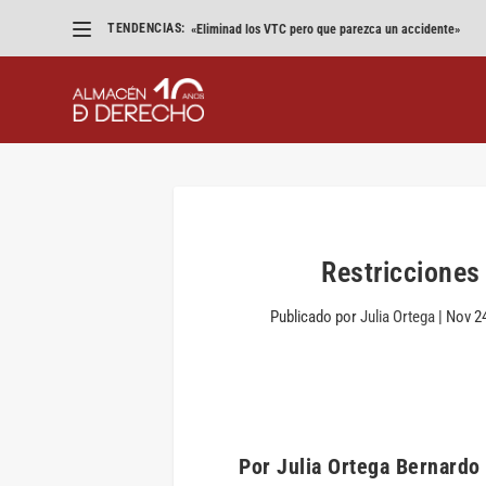
TENDENCIAS:
«Eliminad los VTC pero que parezca un accidente»
Restricciones
Publicado por
Julia Ortega
|
Nov 24
Por Julia Ortega Bernardo