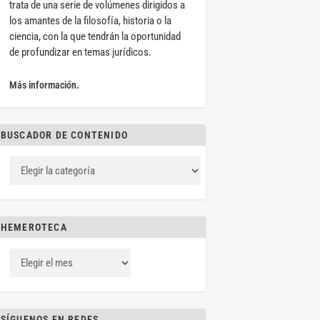
trata de una serie de volúmenes dirigidos a
los amantes de la filosofía, historia o la
ciencia, con la que tendrán la oportunidad
de profundizar en temas jurídicos.
Más información.
BUSCADOR DE CONTENIDO
HEMEROTECA
SÍGUENOS EN REDES