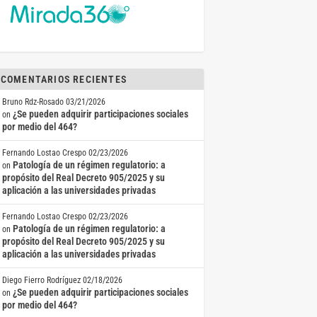
COMENTARIOS RECIENTES
Bruno Rdz-Rosado
03/21/2026
¿Se pueden adquirir participaciones sociales
on
por medio del 464?
Fernando Lostao Crespo
02/23/2026
Patología de un régimen regulatorio: a
on
propósito del Real Decreto 905/2025 y su
aplicación a las universidades privadas
Fernando Lostao Crespo
02/23/2026
Patología de un régimen regulatorio: a
on
propósito del Real Decreto 905/2025 y su
aplicación a las universidades privadas
Diego Fierro Rodríguez
02/18/2026
¿Se pueden adquirir participaciones sociales
on
por medio del 464?