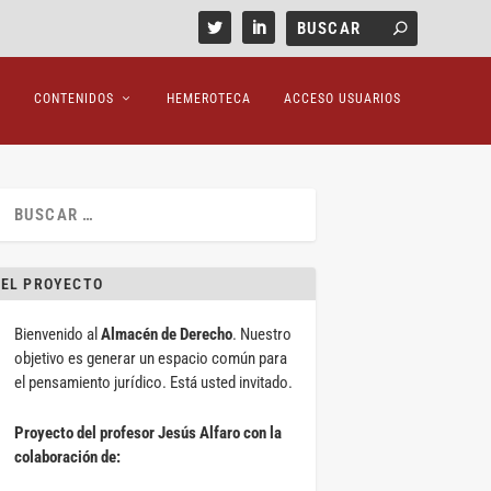
CONTENIDOS
HEMEROTECA
ACCESO USUARIOS
EL PROYECTO
Bienvenido al
Almacén de Derecho
. Nuestro
objetivo es generar un espacio común para
el pensamiento jurídico. Está usted invitado.
Proyecto del profesor Jesús Alfaro con la
colaboración de: