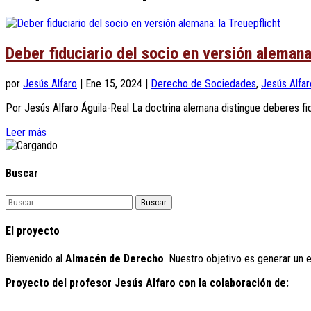
Deber fiduciario del socio en versión alemana:
por
Jesús Alfaro
|
Ene 15, 2024
|
Derecho de Sociedades
,
Jesús Alfar
Por Jesús Alfaro Águila-Real La doctrina alemana distingue deberes fidu
Leer más
Buscar
Buscar:
El proyecto
Bienvenido al
Almacén de Derecho
. Nuestro objetivo es generar un 
Proyecto del profesor Jesús Alfaro con la colaboración de: