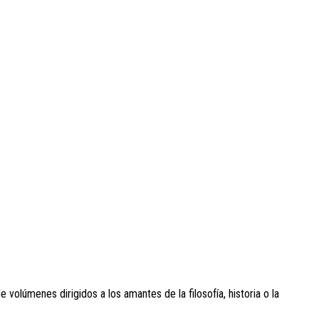
de volúmenes dirigidos a los amantes de la filosofía, historia o la