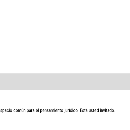
espacio común para el pensamiento jurídico. Está usted invitado.