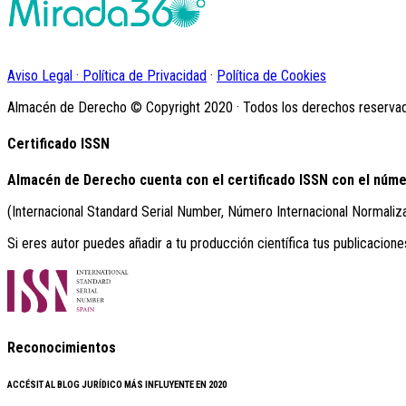
Aviso Legal · Política de Privacidad
·
Política de Cookies
Almacén de Derecho © Copyright 2020 · Todos los derechos reserva
Certificado ISSN
Almacén de Derecho cuenta con el certificado ISSN con el núme
(Internacional Standard Serial Number, Número Internacional Normaliz
Si eres autor puedes añadir a tu producción científica tus publicacione
Reconocimientos
ACCÉSIT AL BLOG JURÍDICO MÁS INFLUYENTE EN 2020