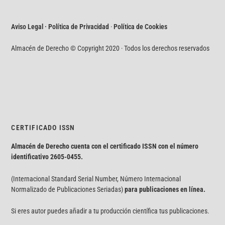
Aviso Legal · Política de Privacidad
·
Política de Cookies
Almacén de Derecho © Copyright 2020 · Todos los derechos reservados
CERTIFICADO ISSN
Almacén de Derecho cuenta con el certificado ISSN con el número
identificativo
2605-0455.
(Internacional Standard Serial Number, Número Internacional
Normalizado de Publicaciones Seriadas)
para publicaciones en línea.
Si eres autor puedes añadir a tu producción científica tus publicaciones.