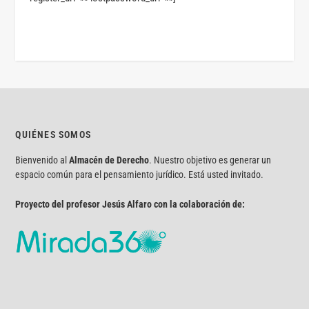
QUIÉNES SOMOS
Bienvenido al
Almacén de Derecho
. Nuestro objetivo es generar un
espacio común para el pensamiento jurídico. Está usted invitado.
Proyecto del profesor Jesús Alfaro con la colaboración de: