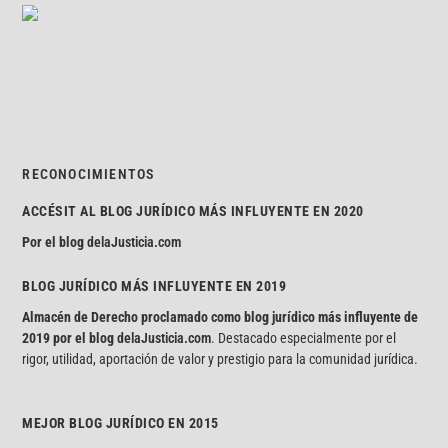
RECONOCIMIENTOS
ACCÉSIT AL BLOG JURÍDICO MÁS INFLUYENTE EN 2020
Por el blog
delaJusticia.com
BLOG JURÍDICO MÁS INFLUYENTE EN 2019
Almacén de Derecho proclamado como blog jurídico más influyente de
2019 por el blog
delaJusticia.com
. Destacado especialmente por el
rigor, utilidad, aportación de valor y prestigio para la comunidad jurídica.
MEJOR BLOG JURÍDICO EN 2015