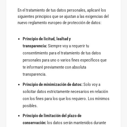
En el tratamiento de tus datos personales, aplicaré los
siguientes principios que se ajustan a las exigencias del
nuevo reglamento europeo de protección de datos:
Principio de licitud, lealtad y
transparencia:
Siempre voy a requerir tu
consentimiento para el tratamiento de tus datos
personales para uno o varios fines específicos que
te informaré previamente con absoluta
transparencia.
Principio de minimización de datos:
Solo voy a
solicitar datos estrictamente necesarios en relación
con los fines para los que los requiero. Los mínimos
posibles.
Principio de limitación del plazo de
conservación:
los datos serán mantenidos durante