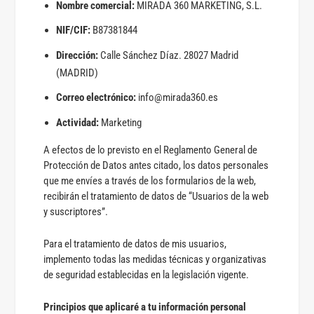
Nombre comercial:
MIRADA 360 MARKETING, S.L.
NIF/CIF:
B87381844
Dirección:
Calle Sánchez Díaz. 28027 Madrid
(MADRID)
Correo electrónico:
info@mirada360.es
Actividad:
Marketing
A efectos de lo previsto en el Reglamento General de
Protección de Datos antes citado, los datos personales
que me envíes a través de los formularios de la web,
recibirán el tratamiento de datos de “Usuarios de la web
y suscriptores”.
Para el tratamiento de datos de mis usuarios,
implemento todas las medidas técnicas y organizativas
de seguridad establecidas en la legislación vigente.
Principios que aplicaré a tu información personal