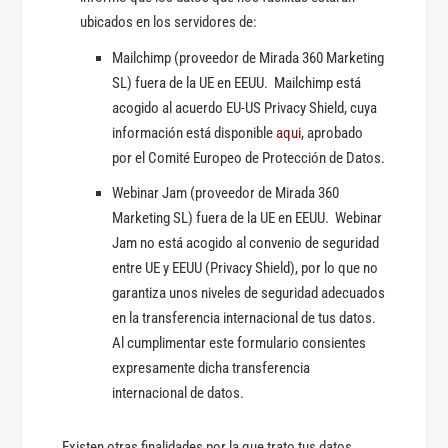
ubicados en los servidores de:
Mailchimp (proveedor de Mirada 360 Marketing
SL) fuera de la UE en EEUU. Mailchimp está
acogido al acuerdo EU-US Privacy Shield, cuya
información está disponible
aqui
, aprobado
por el Comité Europeo de Protección de Datos.
Webinar Jam (proveedor de Mirada 360
Marketing SL) fuera de la UE en EEUU. Webinar
Jam no está acogido al convenio de seguridad
entre UE y EEUU (Privacy Shield), por lo que no
garantiza unos niveles de seguridad adecuados
en la transferencia internacional de tus datos.
Al cumplimentar este formulario consientes
expresamente dicha transferencia
internacional de datos.
Existen otras finalidades por la que trato tus datos