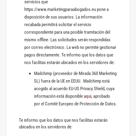
servicios que
https://www.marketingparaabogados.eu pone a
disposición de sus usuarios. La información
recabada permitirá solicitar el servicio
correspondiente para una posible tramitación del
mismo offline. Las solicitudes serán respondidas
por correo electrónico. La web no permite gestionar
pagos directamente. Te informo que los datos que
nos facilitas estarán ubicados en los servidores de:
Mailchimp (proveedor de Mirada 360 Marketing
SL) fuera de la UE en EEUU. Mailchimp está
acogido al acuerdo EU-US Privacy Shield, cuya
información está disponible
aqui
, aprobado
por el Comité Europeo de Protección de Datos.
Te informo que los datos que nos facilitas estarán
ubicados en los servidores de: