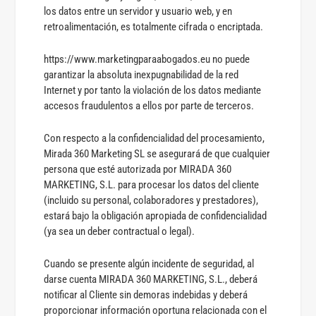
los datos entre un servidor y usuario web, y en
retroalimentación, es totalmente cifrada o encriptada.
https://www.marketingparaabogados.eu no puede
garantizar la absoluta inexpugnabilidad de la red
Internet y por tanto la violación de los datos mediante
accesos fraudulentos a ellos por parte de terceros.
Con respecto a la confidencialidad del procesamiento,
Mirada 360 Marketing SL se asegurará de que cualquier
persona que esté autorizada por MIRADA 360
MARKETING, S.L. para procesar los datos del cliente
(incluido su personal, colaboradores y prestadores),
estará bajo la obligación apropiada de confidencialidad
(ya sea un deber contractual o legal).
Cuando se presente algún incidente de seguridad, al
darse cuenta MIRADA 360 MARKETING, S.L., deberá
notificar al Cliente sin demoras indebidas y deberá
proporcionar información oportuna relacionada con el