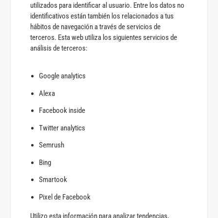
utilizados para identificar al usuario. Entre los datos no
identificativos están también los relacionados a tus
hábitos de navegación a través de servicios de
terceros. Esta web utiliza los siguientes servicios de
análisis de terceros:
Google analytics
Alexa
Facebook inside
Twitter analytics
Semrush
Bing
Smartook
Pixel de Facebook
Utilizo esta información para analizar tendencias,