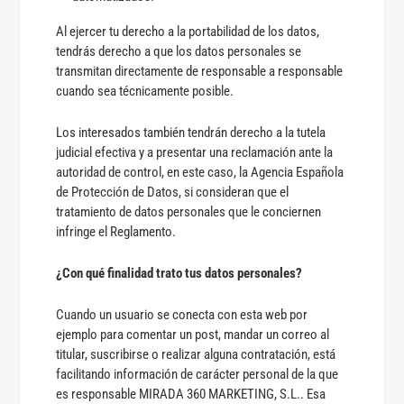
Al ejercer tu derecho a la portabilidad de los datos,
tendrás derecho a que los datos personales se
transmitan directamente de responsable a responsable
cuando sea técnicamente posible.
Los interesados también tendrán derecho a la tutela
judicial efectiva y a presentar una reclamación ante la
autoridad de control, en este caso, la Agencia Española
de Protección de Datos, si consideran que el
tratamiento de datos personales que le conciernen
infringe el Reglamento.
¿Con qué finalidad trato tus datos personales?
Cuando un usuario se conecta con esta web por
ejemplo para comentar un post, mandar un correo al
titular, suscribirse o realizar alguna contratación, está
facilitando información de carácter personal de la que
es responsable MIRADA 360 MARKETING, S.L.. Esa