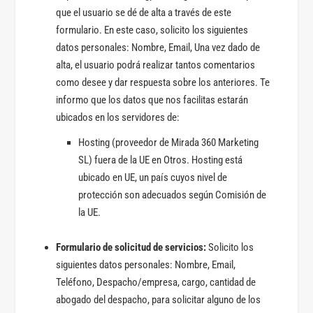
que el usuario se dé de alta a través de este
formulario. En este caso, solicito los siguientes
datos personales: Nombre, Email, Una vez dado de
alta, el usuario podrá realizar tantos comentarios
como desee y dar respuesta sobre los anteriores. Te
informo que los datos que nos facilitas estarán
ubicados en los servidores de:
Hosting (proveedor de Mirada 360 Marketing
SL) fuera de la UE en Otros. Hosting está
ubicado en UE, un país cuyos nivel de
protección son adecuados según Comisión de
la UE.
Formulario de solicitud de servicios:
Solicito los
siguientes datos personales: Nombre, Email,
Teléfono, Despacho/empresa, cargo, cantidad de
abogado del despacho, para solicitar alguno de los