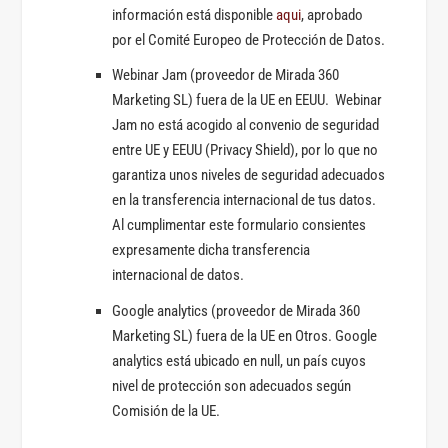
información está disponible
aqui
, aprobado
por el Comité Europeo de Protección de Datos.
Webinar Jam (proveedor de Mirada 360
Marketing SL) fuera de la UE en EEUU. Webinar
Jam no está acogido al convenio de seguridad
entre UE y EEUU (Privacy Shield), por lo que no
garantiza unos niveles de seguridad adecuados
en la transferencia internacional de tus datos.
Al cumplimentar este formulario consientes
expresamente dicha transferencia
internacional de datos.
Google analytics (proveedor de Mirada 360
Marketing SL) fuera de la UE en Otros. Google
analytics está ubicado en null, un país cuyos
nivel de protección son adecuados según
Comisión de la UE.