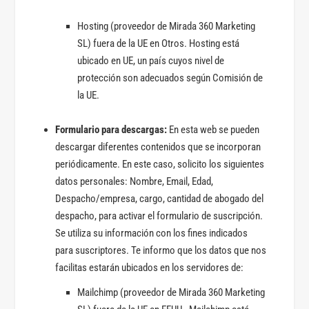
Hosting (proveedor de Mirada 360 Marketing
SL) fuera de la UE en Otros. Hosting está
ubicado en UE, un país cuyos nivel de
protección son adecuados según Comisión de
la UE.
Formulario para descargas:
En esta web se pueden
descargar diferentes contenidos que se incorporan
periódicamente. En este caso, solicito los siguientes
datos personales: Nombre, Email, Edad,
Despacho/empresa, cargo, cantidad de abogado del
despacho, para activar el formulario de suscripción.
Se utiliza su información con los fines indicados
para suscriptores. Te informo que los datos que nos
facilitas estarán ubicados en los servidores de:
Mailchimp (proveedor de Mirada 360 Marketing