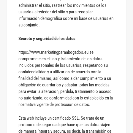
administrar el sitio, rastrear los movimientos de los
usuarios alrededor del sitio y para recopilar
información demográfica sobre mi base de usuarios en
su conjunto.
Secreto y seguridad de los datos
https://www.marketingparaabogados.eu se
compromete en el uso y tratamiento de los datos
incluidos personales de los usuarios, respetando su
confidencialidad y a utilizarlos de acuerdo con la
finalidad del mismo, así como a dar cumplimiento a su
obligación de guardarlos y adaptar todas las medidas
para evitar la alteración, pérdida, tratamiento o acceso
no autorizado, de conformidad con lo establecido en la
normativa vigente de protección de datos.
Esta web incluye un certificado SSL. Se trata de un
protocolo de seguridad que hace que tus datos viajen
de manera íntegra y segura, es decir, la transmisión de