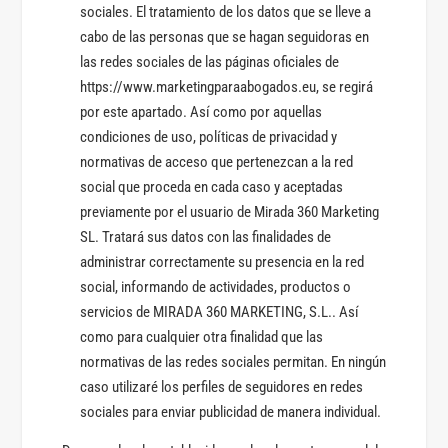
sociales. El tratamiento de los datos que se lleve a
cabo de las personas que se hagan seguidoras en
las redes sociales de las páginas oficiales de
https://www.marketingparaabogados.eu, se regirá
por este apartado. Así como por aquellas
condiciones de uso, políticas de privacidad y
normativas de acceso que pertenezcan a la red
social que proceda en cada caso y aceptadas
previamente por el usuario de Mirada 360 Marketing
SL. Tratará sus datos con las finalidades de
administrar correctamente su presencia en la red
social, informando de actividades, productos o
servicios de MIRADA 360 MARKETING, S.L.. Así
como para cualquier otra finalidad que las
normativas de las redes sociales permitan. En ningún
caso utilizaré los perfiles de seguidores en redes
sociales para enviar publicidad de manera individual.