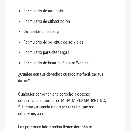
Formulario de contacto
Formulario de subscripción
Comentarios en blog
Formulario de solicitud de servicios
Formulario para descargas
Formulario de inscripción para Webinar
¿Cuáles son tus derechos cuando me facilitas tus
datos?
Cualquier persona tiene derecho a obtener
confirmación sobre si en MIRADA 360 MARKETING,
S.L. estoy tratando datos personales que me
concierne, o no.
Las personas interesadas tienen derecho a: