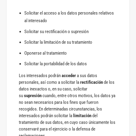
Solicitar el acceso a los datos personales relativos
al interesado
Solicitar su rectificación o supresión
Solicitar la limitación de su tratamiento
Oponerse al tratamiento
Solicitar la portabilidad de los datos
Los interesados podrán
acceder
a sus datos
personales, así como a solicitar la
rectificación
de los
datos inexactos o, en su caso, solicitar
su
supresión
cuando, entre otros motivos, los datos ya
no sean necesarios para los fines que fueron
recogidos. En determinadas circunstancias, los
interesados podrán solicitar la
limitación
del
tratamiento de sus datos, en cuyo caso únicamente los
conservaré para el ejercicio o la defensa de
reclamaciones.