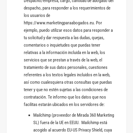
Despacho/empresa, cargo, cantidad de abogado del
despacho, para responder a los requerimientos de
los usuarios de
https://www.marketingparaabogados.eu. Por
ejemplo, puedo utilizar esos datos para responder a
tu solicitud y dar respuesta a las dudas, quejas,
comentarios o inquietudes que puedas tener
relativas a la información incluida en la web, los
servicios que se prestan a través de la web, el
tratamiento de sus datos personales, cuestiones
referentes a los textos legales incluidos en la web,
así como cualesquiera otras consultas que puedas
tener y que no estén sujetas a las condiciones de
contratación. Te informo que los datos que nos
facilitas estarán ubicados en los servidores de:
Mailchimp (proveedor de Mirada 360 Marketing
SL) fuera de la UE en EEUU. Mailchimp está
acogido al acuerdo EU-US Privacy Shield, cuya