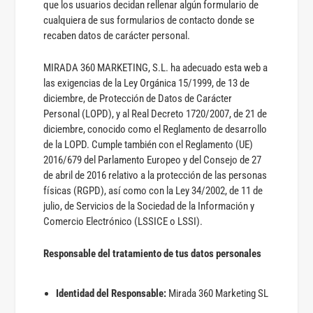
que los usuarios decidan rellenar algún formulario de
cualquiera de sus formularios de contacto donde se
recaben datos de carácter personal.
MIRADA 360 MARKETING, S.L. ha adecuado esta web a
las exigencias de la Ley Orgánica 15/1999, de 13 de
diciembre, de Protección de Datos de Carácter
Personal (LOPD), y al Real Decreto 1720/2007, de 21 de
diciembre, conocido como el Reglamento de desarrollo
de la LOPD. Cumple también con el Reglamento (UE)
2016/679 del Parlamento Europeo y del Consejo de 27
de abril de 2016 relativo a la protección de las personas
físicas (RGPD), así como con la Ley 34/2002, de 11 de
julio, de Servicios de la Sociedad de la Información y
Comercio Electrónico (LSSICE o LSSI).
Responsable del tratamiento de tus datos personales
Identidad del Responsable:
Mirada 360 Marketing SL