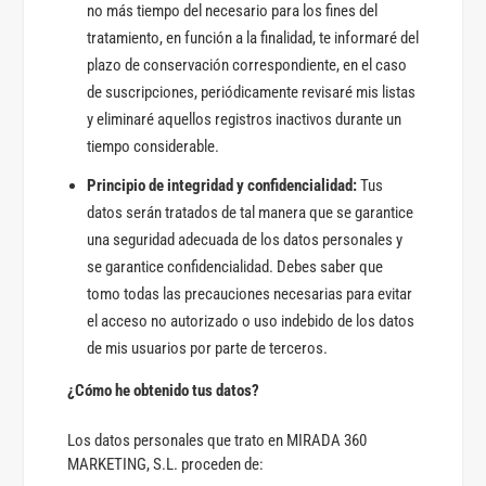
no más tiempo del necesario para los fines del
tratamiento, en función a la finalidad, te informaré del
plazo de conservación correspondiente, en el caso
de suscripciones, periódicamente revisaré mis listas
y eliminaré aquellos registros inactivos durante un
tiempo considerable.
Principio de integridad y confidencialidad:
Tus
datos serán tratados de tal manera que se garantice
una seguridad adecuada de los datos personales y
se garantice confidencialidad. Debes saber que
tomo todas las precauciones necesarias para evitar
el acceso no autorizado o uso indebido de los datos
de mis usuarios por parte de terceros.
¿Cómo he obtenido tus datos?
Los datos personales que trato en MIRADA 360
MARKETING, S.L. proceden de: