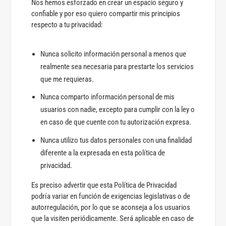
Nos hemos esforzado en crear un espacio seguro y
confiable y por eso quiero compartir mis principios
respecto a tu privacidad:
Nunca solicito información personal a menos que
realmente sea necesaria para prestarte los servicios
que me requieras.
Nunca comparto información personal de mis
usuarios con nadie, excepto para cumplir con la ley o
en caso de que cuente con tu autorización expresa.
Nunca utilizo tus datos personales con una finalidad
diferente a la expresada en esta política de
privacidad.
Es preciso advertir que esta Política de Privacidad
podría variar en función de exigencias legislativas o de
autorregulación, por lo que se aconseja a los usuarios
que la visiten periódicamente. Será aplicable en caso de