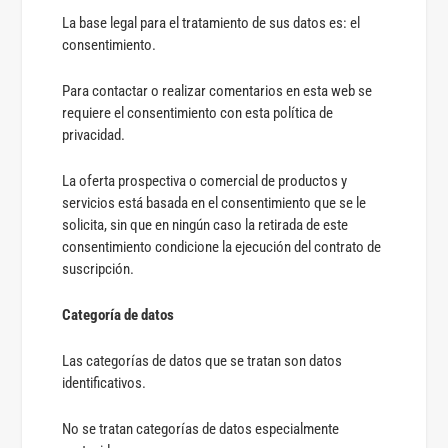
La base legal para el tratamiento de sus datos es: el
consentimiento.
Para contactar o realizar comentarios en esta web se
requiere el consentimiento con esta política de
privacidad.
La oferta prospectiva o comercial de productos y
servicios está basada en el consentimiento que se le
solicita, sin que en ningún caso la retirada de este
consentimiento condicione la ejecución del contrato de
suscripción.
Categoría de datos
Las categorías de datos que se tratan son datos
identificativos.
No se tratan categorías de datos especialmente