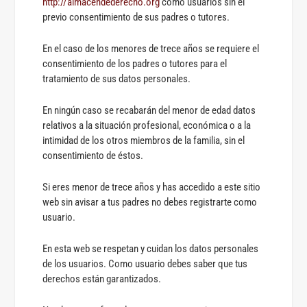
http://almacendederecho.org
como usuarios sin el
previo consentimiento de sus padres o tutores.
En el caso de los menores de trece años se requiere el
consentimiento de los padres o tutores para el
tratamiento de sus datos personales.
En ningún caso se recabarán del menor de edad datos
relativos a la situación profesional, económica o a la
intimidad de los otros miembros de la familia, sin el
consentimiento de éstos.
Si eres menor de trece años y has accedido a este sitio
web sin avisar a tus padres no debes registrarte como
usuario.
En esta web se respetan y cuidan los datos personales
de los usuarios. Como usuario debes saber que tus
derechos están garantizados.