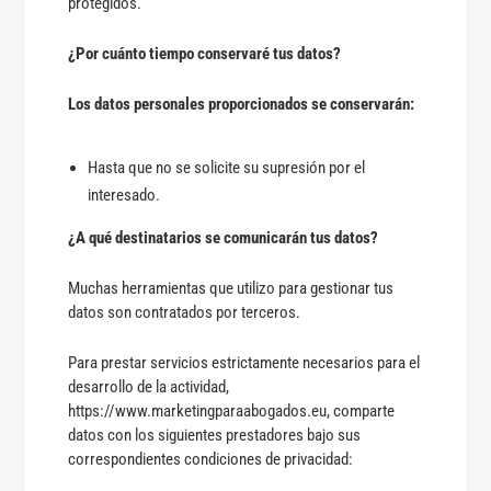
protegidos.
¿Por cuánto tiempo conservaré tus datos?
Los datos personales proporcionados se conservarán:
Hasta que no se solicite su supresión por el
interesado.
¿A qué destinatarios se comunicarán tus datos?
Muchas herramientas que utilizo para gestionar tus
datos son contratados por terceros.
Para prestar servicios estrictamente necesarios para el
desarrollo de la actividad,
https://www.marketingparaabogados.eu, comparte
datos con los siguientes prestadores bajo sus
correspondientes condiciones de privacidad: