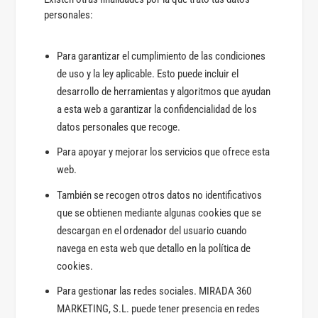
personales:
Para garantizar el cumplimiento de las condiciones
de uso y la ley aplicable. Esto puede incluir el
desarrollo de herramientas y algoritmos que ayudan
a esta web a garantizar la confidencialidad de los
datos personales que recoge.
Para apoyar y mejorar los servicios que ofrece esta
web.
También se recogen otros datos no identificativos
que se obtienen mediante algunas cookies que se
descargan en el ordenador del usuario cuando
navega en esta web que detallo en la política de
cookies.
Para gestionar las redes sociales. MIRADA 360
MARKETING, S.L. puede tener presencia en redes