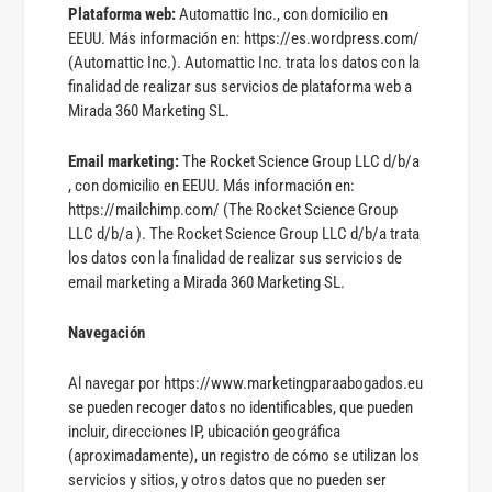
Plataforma web:
Automattic Inc., con domicilio en
EEUU. Más información en: https://es.wordpress.com/
(Automattic Inc.). Automattic Inc. trata los datos con la
finalidad de realizar sus servicios de plataforma web a
Mirada 360 Marketing SL.
Email marketing:
The Rocket Science Group LLC d/b/a
, con domicilio en EEUU. Más información en:
https://mailchimp.com/ (The Rocket Science Group
LLC d/b/a ). The Rocket Science Group LLC d/b/a trata
los datos con la finalidad de realizar sus servicios de
email marketing a Mirada 360 Marketing SL.
Navegación
Al navegar por https://www.marketingparaabogados.eu
se pueden recoger datos no identificables, que pueden
incluir, direcciones IP, ubicación geográfica
(aproximadamente), un registro de cómo se utilizan los
servicios y sitios, y otros datos que no pueden ser