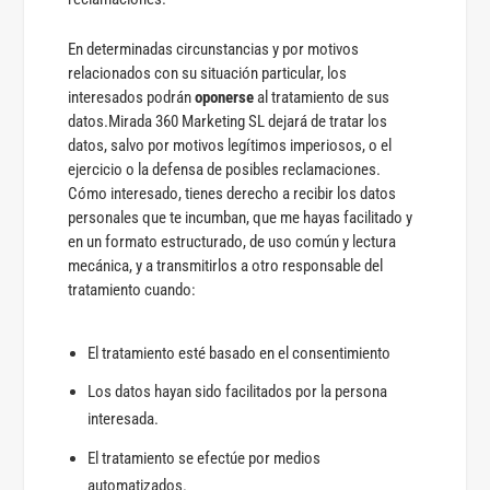
En determinadas circunstancias y por motivos
relacionados con su situación particular, los
interesados podrán
oponerse
al tratamiento de sus
datos.Mirada 360 Marketing SL dejará de tratar los
datos, salvo por motivos legítimos imperiosos, o el
ejercicio o la defensa de posibles reclamaciones.
Cómo interesado, tienes derecho a recibir los datos
personales que te incumban, que me hayas facilitado y
en un formato estructurado, de uso común y lectura
mecánica, y a transmitirlos a otro responsable del
tratamiento cuando:
El tratamiento esté basado en el consentimiento
Los datos hayan sido facilitados por la persona
interesada.
El tratamiento se efectúe por medios
automatizados.