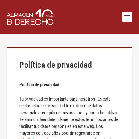
Política de privacidad
Política de privacidad
Tu privacidad es importante para nosotros. En esta
declaración de privacidad te explico qué datos
personales recopilo de mis usuarios y cómo los utilizo.
Te animo a leer detenidamente estos términos antes de
facilitar tus datos personales en esta web. Los
mayores de trece años podrán registrarse en