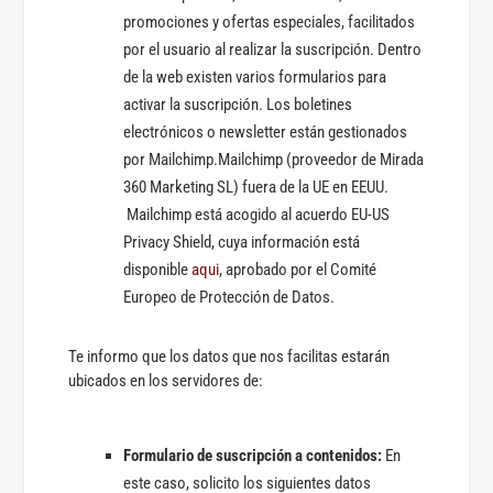
promociones y ofertas especiales, facilitados
por el usuario al realizar la suscripción. Dentro
de la web existen varios formularios para
activar la suscripción. Los boletines
electrónicos o newsletter están gestionados
por Mailchimp.Mailchimp (proveedor de Mirada
360 Marketing SL) fuera de la UE en EEUU.
Mailchimp está acogido al acuerdo EU-US
Privacy Shield, cuya información está
disponible
aqui
, aprobado por el Comité
Europeo de Protección de Datos.
Te informo que los datos que nos facilitas estarán
ubicados en los servidores de:
Formulario de suscripción a contenidos:
En
este caso, solicito los siguientes datos