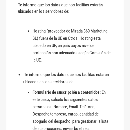
Te informo que los datos que nos facilitas estarán
ubicados en los servidores de:
Hosting (proveedor de Mirada 360 Marketing
SL) fuera de la UE en Otros. Hosting está
ubicado en UE, un país cuyos nivel de
protección son adecuados según Comisión de
la UE.
Te informo que los datos que nos facilitas estarán
ubicados en los servidores de:
Formulario de suscripción a contenidos:
En
este caso, solicito los siguientes datos
personales: Nombre, Email, Teléfono,
Despacho/empresa, cargo, cantidad de
abogado del despacho, para gestionar la lista
de suscripciones, enviar boletines,