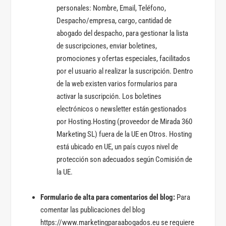
personales: Nombre, Email, Teléfono,
Despacho/empresa, cargo, cantidad de
abogado del despacho, para gestionar la lista
de suscripciones, enviar boletines,
promociones y ofertas especiales, facilitados
por el usuario al realizar la suscripción. Dentro
de la web existen varios formularios para
activar la suscripción. Los boletines
electrónicos o newsletter están gestionados
por Hosting.Hosting (proveedor de Mirada 360
Marketing SL) fuera de la UE en Otros. Hosting
está ubicado en UE, un país cuyos nivel de
protección son adecuados según Comisión de
la UE.
Formulario de alta para comentarios del blog:
Para
comentar las publicaciones del blog
https://www.marketingparaabogados.eu se requiere