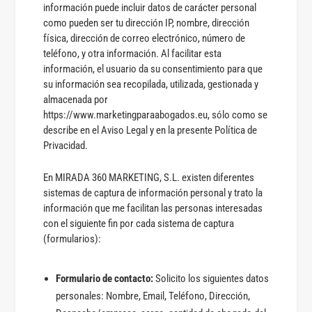
información puede incluir datos de carácter personal
como pueden ser tu dirección IP, nombre, dirección
física, dirección de correo electrónico, número de
teléfono, y otra información. Al facilitar esta
información, el usuario da su consentimiento para que
su información sea recopilada, utilizada, gestionada y
almacenada por
https://www.marketingparaabogados.eu, sólo como se
describe en el Aviso Legal y en la presente Política de
Privacidad.
En MIRADA 360 MARKETING, S.L. existen diferentes
sistemas de captura de información personal y trato la
información que me facilitan las personas interesadas
con el siguiente fin por cada sistema de captura
(formularios):
Formulario de contacto:
Solicito los siguientes datos
personales: Nombre, Email, Teléfono, Dirección,