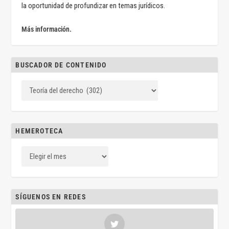
la oportunidad de profundizar en temas jurídicos.
Más información.
BUSCADOR DE CONTENIDO
HEMEROTECA
SÍGUENOS EN REDES