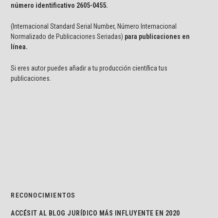
número identificativo
2605-0455.
(Internacional Standard Serial Number, Número Internacional
Normalizado de Publicaciones Seriadas)
para publicaciones en
línea.
Si eres autor puedes añadir a tu producción científica tus
publicaciones.
RECONOCIMIENTOS
ACCÉSIT AL BLOG JURÍDICO MÁS INFLUYENTE EN 2020