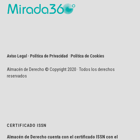
Aviso Legal · Política de Privacidad
·
Política de Cookies
Almacén de Derecho © Copyright 2020 · Todos los derechos
reservados
CERTIFICADO ISSN
Almacén de Derecho cuenta con el certificado ISSN con el