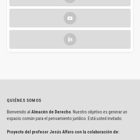
QUIÉNES SOMOS
Bienvenido al
Almacén de Derecho
. Nuestro objetivo es generar un
espacio común para el pensamiento jurídico. Está usted invitado.
Proyecto del profesor Jesús Alfaro con la colaboración de: