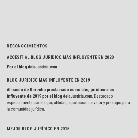
RECONOCIMIENTOS
ACCÉSIT AL BLOG JURÍDICO MÁS INFLUYENTE EN 2020
Por el blog
delaJusticia.com
BLOG JURÍDICO MÁS INFLUYENTE EN 2019
Almacén de Derecho proclamado como blog jurídico más
influyente de 2019 por el blog
delaJusticia.com
. Destacado
especialmente por el rigor, utilidad, aportación de valor y prestigio para
la comunidad jurídica.
MEJOR BLOG JURÍDICO EN 2015