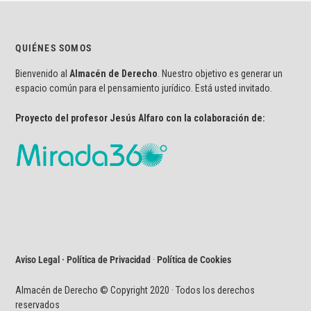
QUIÉNES SOMOS
Bienvenido al
Almacén de Derecho
. Nuestro objetivo es generar un
espacio común para el pensamiento jurídico. Está usted invitado.
Proyecto del profesor Jesús Alfaro con la colaboración de:
Aviso Legal · Política de Privacidad
·
Política de Cookies
Almacén de Derecho © Copyright 2020 · Todos los derechos
reservados