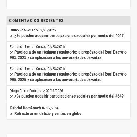
COMENTARIOS RECIENTES
Bruno Rdz-Rosado
03/21/2026
¿Se pueden adquirir participaciones sociales por medio del 464?
on
Fernando Lostao Crespo
02/23/2026
Patología de un régimen regulatorio: a propósito del Real Decreto
on
905/2025 y su aplicación a las universidades privadas
Fernando Lostao Crespo
02/23/2026
Patología de un régimen regulatorio: a propósito del Real Decreto
on
905/2025 y su aplicación a las universidades privadas
Diego Fierro Rodríguez
02/18/2026
¿Se pueden adquirir participaciones sociales por medio del 464?
on
Gabriel Doménech
02/17/2026
Retracto arrendaticio y ventas en globo
on