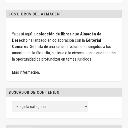
LOS LIBROS DEL ALMACÉN
Ya está aquí la
colección de libros que Almacén de
Derecho
ha lanzado en colaboración con la
Editorial
Comares
. Se trata de una serie de volúmenes dirigidos a los
amantes de la filosofía, historia o la ciencia, con la que tendrán
la oportunidad de profundizar en temas jurídicos.
Más información.
BUSCADOR DE CONTENIDO