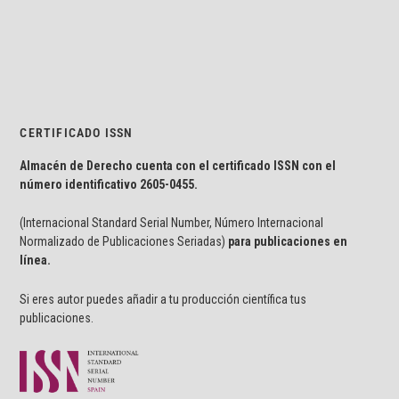
CERTIFICADO ISSN
Almacén de Derecho cuenta con el certificado ISSN con el
número identificativo
2605-0455.
(Internacional Standard Serial Number, Número Internacional
Normalizado de Publicaciones Seriadas)
para publicaciones en
línea.
Si eres autor puedes añadir a tu producción científica tus
publicaciones.