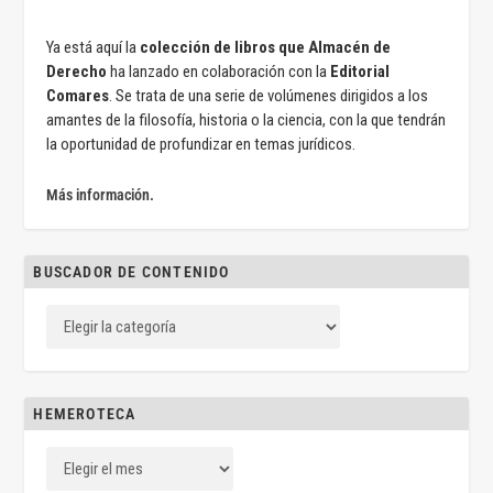
Ya está aquí la
colección de libros que Almacén de
Derecho
ha lanzado en colaboración con la
Editorial
Comares
. Se trata de una serie de volúmenes dirigidos a los
amantes de la filosofía, historia o la ciencia, con la que tendrán
la oportunidad de profundizar en temas jurídicos.
Más información.
BUSCADOR DE CONTENIDO
HEMEROTECA