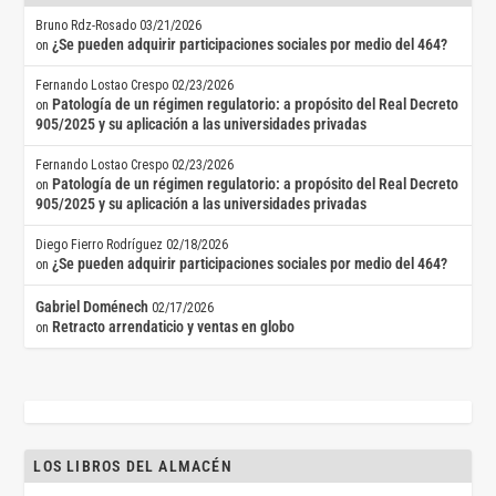
Bruno Rdz-Rosado
03/21/2026
¿Se pueden adquirir participaciones sociales por medio del 464?
on
Fernando Lostao Crespo
02/23/2026
Patología de un régimen regulatorio: a propósito del Real Decreto
on
905/2025 y su aplicación a las universidades privadas
Fernando Lostao Crespo
02/23/2026
Patología de un régimen regulatorio: a propósito del Real Decreto
on
905/2025 y su aplicación a las universidades privadas
Diego Fierro Rodríguez
02/18/2026
¿Se pueden adquirir participaciones sociales por medio del 464?
on
Gabriel Doménech
02/17/2026
Retracto arrendaticio y ventas en globo
on
LOS LIBROS DEL ALMACÉN