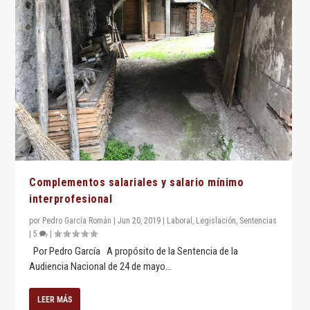
Complementos salariales y salario mínimo
interprofesional
por
Pedro García Román
|
Jun 20, 2019
|
Laboral
,
Legislación
,
Sentencias
|
5
|
Por Pedro García A propósito de la Sentencia de la
Audiencia Nacional de 24 de mayo...
LEER MÁS