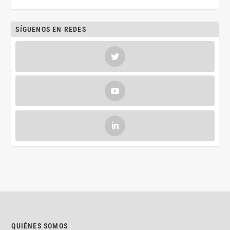
SÍGUENOS EN REDES
QUIÉNES SOMOS