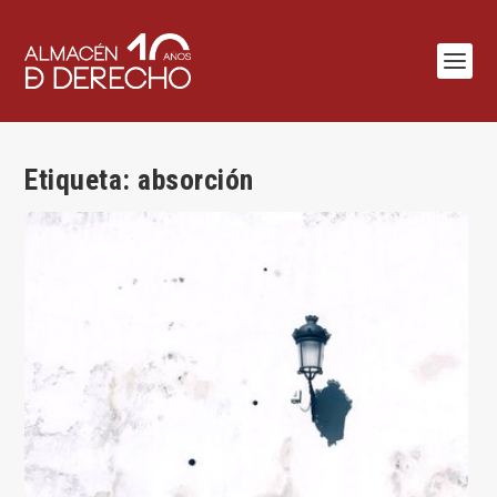
Etiqueta:
absorción