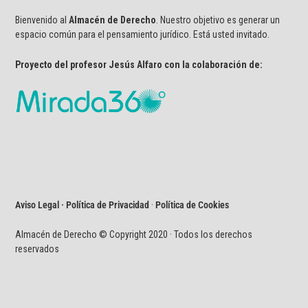
Bienvenido al
Almacén de Derecho
. Nuestro objetivo es generar un
espacio común para el pensamiento jurídico. Está usted invitado.
Proyecto del profesor Jesús Alfaro con la colaboración de:
Aviso Legal · Política de Privacidad
·
Política de Cookies
Almacén de Derecho © Copyright 2020 · Todos los derechos
reservados