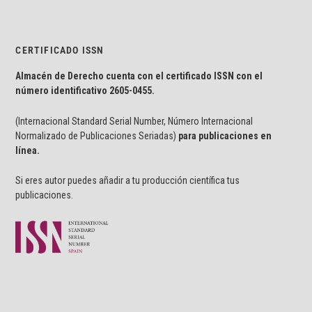
CERTIFICADO ISSN
Almacén de Derecho cuenta con el certificado ISSN con el
número identificativo
2605-0455.
(Internacional Standard Serial Number, Número Internacional
Normalizado de Publicaciones Seriadas)
para publicaciones en
línea.
Si eres autor puedes añadir a tu producción científica tus
publicaciones.