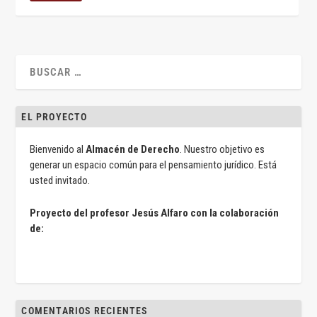
EL PROYECTO
Bienvenido al
Almacén de Derecho
. Nuestro objetivo es
generar un espacio común para el pensamiento jurídico. Está
usted invitado.
Proyecto del profesor Jesús Alfaro con la colaboración
de:
COMENTARIOS RECIENTES