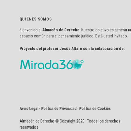
QUIÉNES SOMOS
Bienvenido al
Almacén de Derecho
. Nuestro objetivo es generar u
espacio común para el pensamiento jurídico. Está usted invitado.
Proyecto del profesor Jesús Alfaro con la colaboración de:
Aviso Legal · Política de Privacidad
·
Política de Cookies
Almacén de Derecho © Copyright 2020 · Todos los derechos
reservados