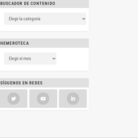
BUSCADOR DE CONTENIDO
HEMEROTECA
SÍGUENOS EN REDES