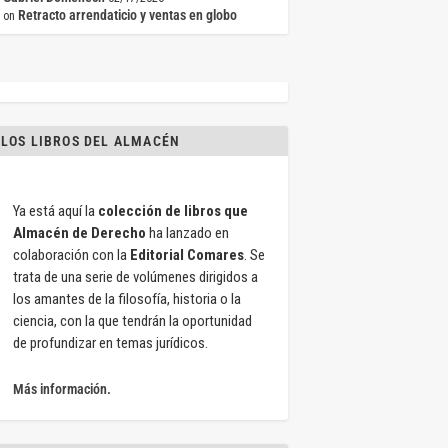
Retracto arrendaticio y ventas en globo
on
LOS LIBROS DEL ALMACÉN
Ya está aquí la
colección de libros que
Almacén de Derecho
ha lanzado en
colaboración con la
Editorial Comares
. Se
trata de una serie de volúmenes dirigidos a
los amantes de la filosofía, historia o la
ciencia, con la que tendrán la oportunidad
de profundizar en temas jurídicos.
Más información.