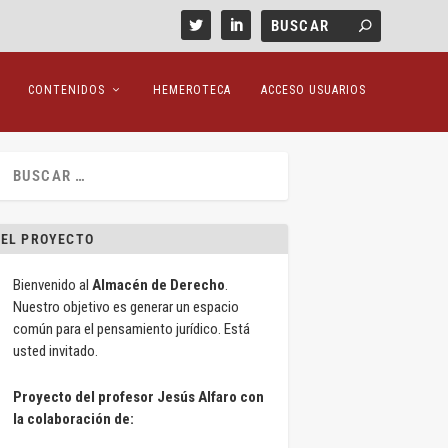
CONTENIDOS
HEMEROTECA
ACCESO USUARIOS
EL PROYECTO
Bienvenido al
Almacén de Derecho
.
Nuestro objetivo es generar un espacio
común para el pensamiento jurídico. Está
usted invitado.
Proyecto del profesor Jesús Alfaro con
la colaboración de: