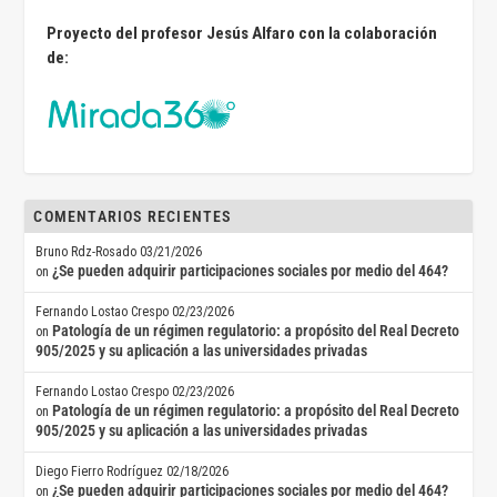
Proyecto del profesor Jesús Alfaro con la colaboración
de:
COMENTARIOS RECIENTES
Bruno Rdz-Rosado
03/21/2026
¿Se pueden adquirir participaciones sociales por medio del 464?
on
Fernando Lostao Crespo
02/23/2026
Patología de un régimen regulatorio: a propósito del Real Decreto
on
905/2025 y su aplicación a las universidades privadas
Fernando Lostao Crespo
02/23/2026
Patología de un régimen regulatorio: a propósito del Real Decreto
on
905/2025 y su aplicación a las universidades privadas
Diego Fierro Rodríguez
02/18/2026
¿Se pueden adquirir participaciones sociales por medio del 464?
on