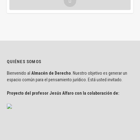
QUIÉNES SOMOS
Bienvenido al
Almacén de Derecho
. Nuestro objetivo es generar un
espacio común para el pensamiento jurídico. Está usted invitado.
Proyecto del profesor Jesús Alfaro con la colaboración de: