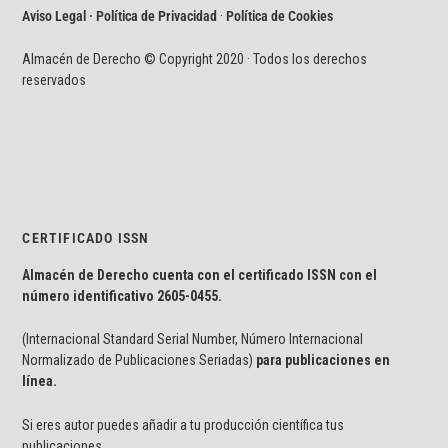
Aviso Legal · Política de Privacidad
·
Política de Cookies
Almacén de Derecho © Copyright 2020 · Todos los derechos
reservados
CERTIFICADO ISSN
Almacén de Derecho cuenta con el certificado ISSN con el
número identificativo
2605-0455.
(Internacional Standard Serial Number, Número Internacional
Normalizado de Publicaciones Seriadas)
para publicaciones en
línea.
Si eres autor puedes añadir a tu producción científica tus
publicaciones.