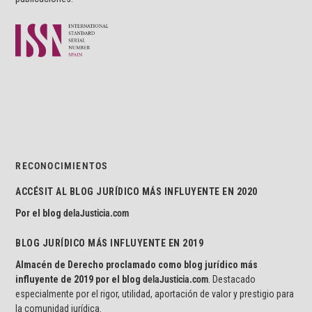
RECONOCIMIENTOS
ACCÉSIT AL BLOG JURÍDICO MÁS INFLUYENTE EN 2020
Por el blog
delaJusticia.com
BLOG JURÍDICO MÁS INFLUYENTE EN 2019
Almacén de Derecho proclamado como blog jurídico más
influyente de 2019 por el blog
delaJusticia.com
. Destacado
especialmente por el rigor, utilidad, aportación de valor y prestigio para
la comunidad jurídica.