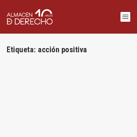
Etiqueta:
acción positiva