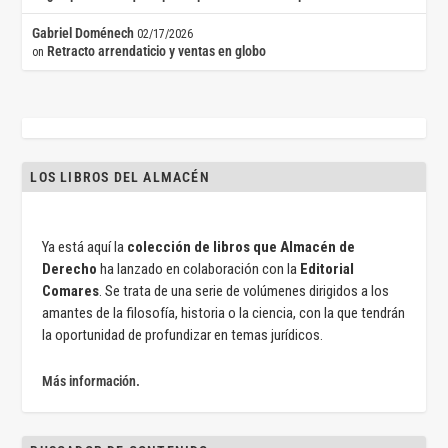
Gabriel Doménech
02/17/2026
Retracto arrendaticio y ventas en globo
on
LOS LIBROS DEL ALMACÉN
Ya está aquí la
colección de libros que Almacén de
Derecho
ha lanzado en colaboración con la
Editorial
Comares
. Se trata de una serie de volúmenes dirigidos a los
amantes de la filosofía, historia o la ciencia, con la que tendrán
la oportunidad de profundizar en temas jurídicos.
Más información.