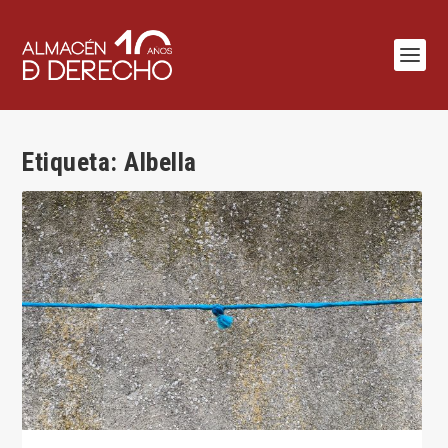
Etiqueta:
Albella