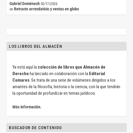
Gabriel Doménech
02/17/2026
Retracto arrendaticio y ventas en globo
on
LOS LIBROS DEL ALMACÉN
Ya está aquí la
colección de libros que Almacén de
Derecho
ha lanzado en colaboración con la
Editorial
Comares
. Se trata de una serie de volúmenes dirigidos a los
amantes de la filosofía, historia o la ciencia, con la que tendrán
la oportunidad de profundizar en temas jurídicos.
Más información.
BUSCADOR DE CONTENIDO