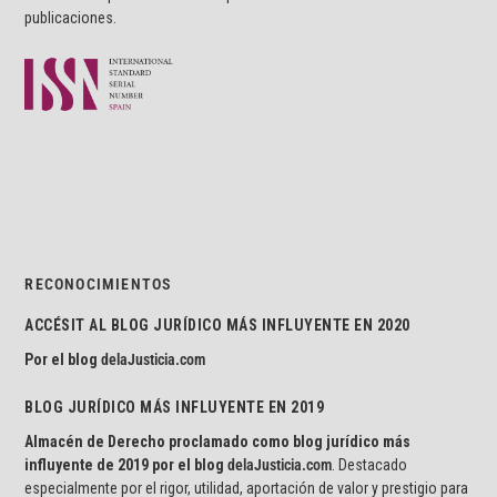
publicaciones.
RECONOCIMIENTOS
ACCÉSIT AL BLOG JURÍDICO MÁS INFLUYENTE EN 2020
Por el blog
delaJusticia.com
BLOG JURÍDICO MÁS INFLUYENTE EN 2019
Almacén de Derecho proclamado como blog jurídico más
influyente de 2019 por el blog
delaJusticia.com
. Destacado
especialmente por el rigor, utilidad, aportación de valor y prestigio para