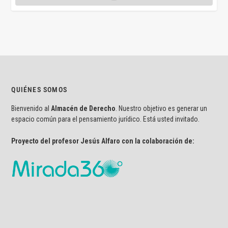
QUIÉNES SOMOS
Bienvenido al
Almacén de Derecho
. Nuestro objetivo es generar un
espacio común para el pensamiento jurídico. Está usted invitado.
Proyecto del profesor Jesús Alfaro con la colaboración de: