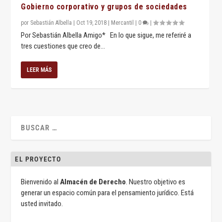
Gobierno corporativo y grupos de sociedades
por
Sebastián Albella
|
Oct 19, 2018
|
Mercantil
|
0
|
Por Sebastián Albella Amigo* En lo que sigue, me referiré a
tres cuestiones que creo de...
LEER MÁS
EL PROYECTO
Bienvenido al
Almacén de Derecho
. Nuestro objetivo es
generar un espacio común para el pensamiento jurídico. Está
usted invitado.