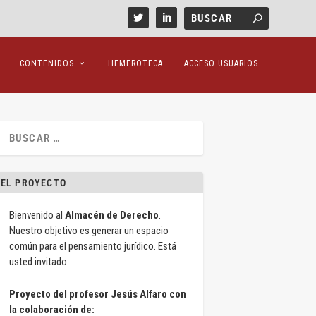
CONTENIDOS
HEMEROTECA
ACCESO USUARIOS
EL PROYECTO
Bienvenido al
Almacén de Derecho
.
Nuestro objetivo es generar un espacio
común para el pensamiento jurídico. Está
usted invitado.
Proyecto del profesor Jesús Alfaro con
la colaboración de: