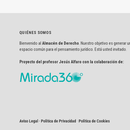
QUIÉNES SOMOS
Bienvenido al
Almacén de Derecho
. Nuestro objetivo es generar u
espacio común para el pensamiento jurídico. Está usted invitado.
Proyecto del profesor Jesús Alfaro con la colaboración de:
Aviso Legal · Política de Privacidad
·
Política de Cookies