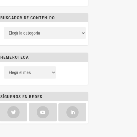
BUSCADOR DE CONTENIDO
HEMEROTECA
SÍGUENOS EN REDES