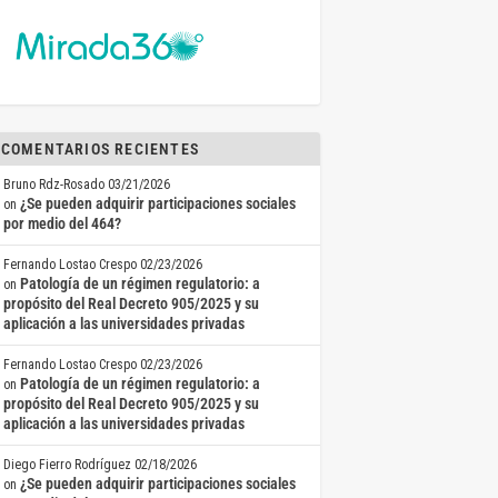
COMENTARIOS RECIENTES
Bruno Rdz-Rosado
03/21/2026
¿Se pueden adquirir participaciones sociales
on
por medio del 464?
Fernando Lostao Crespo
02/23/2026
Patología de un régimen regulatorio: a
on
propósito del Real Decreto 905/2025 y su
aplicación a las universidades privadas
Fernando Lostao Crespo
02/23/2026
Patología de un régimen regulatorio: a
on
propósito del Real Decreto 905/2025 y su
aplicación a las universidades privadas
Diego Fierro Rodríguez
02/18/2026
¿Se pueden adquirir participaciones sociales
on