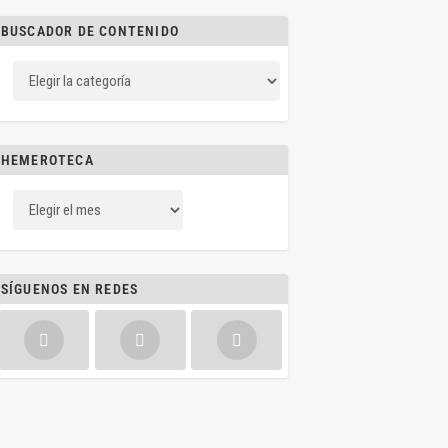
BUSCADOR DE CONTENIDO
HEMEROTECA
SÍGUENOS EN REDES