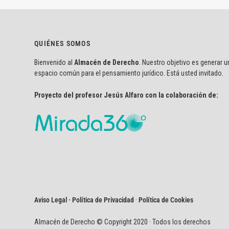
QUIÉNES SOMOS
Bienvenido al
Almacén de Derecho
. Nuestro objetivo es generar u
espacio común para el pensamiento jurídico. Está usted invitado.
Proyecto del profesor Jesús Alfaro con la colaboración de:
Aviso Legal · Política de Privacidad
·
Política de Cookies
Almacén de Derecho © Copyright 2020 · Todos los derechos