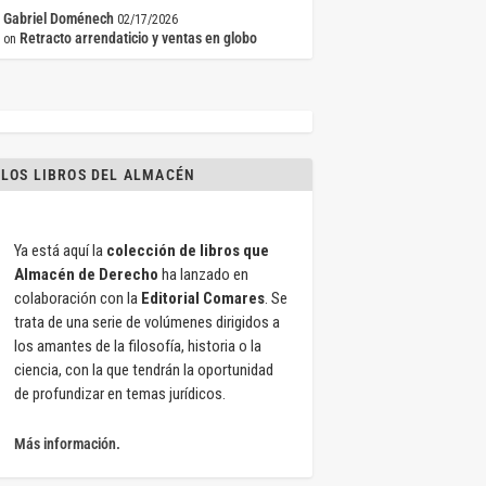
Gabriel Doménech
02/17/2026
Retracto arrendaticio y ventas en globo
on
LOS LIBROS DEL ALMACÉN
Ya está aquí la
colección de libros que
Almacén de Derecho
ha lanzado en
colaboración con la
Editorial Comares
. Se
trata de una serie de volúmenes dirigidos a
los amantes de la filosofía, historia o la
ciencia, con la que tendrán la oportunidad
de profundizar en temas jurídicos.
Más información.