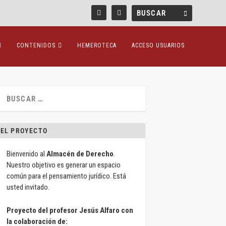
CONTENIDOS
HEMEROTECA
ACCESO USUARIOS
EL PROYECTO
Bienvenido al
Almacén de Derecho
.
Nuestro objetivo es generar un espacio
común para el pensamiento jurídico. Está
usted invitado.
Proyecto del profesor Jesús Alfaro con
la colaboración de: