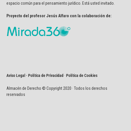
espacio común para el pensamiento jurídico. Está usted invitado.
Proyecto del profesor Jesús Alfaro con la colaboración de:
Aviso Legal · Política de Privacidad
·
Política de Cookies
Almacén de Derecho © Copyright 2020 · Todos los derechos
reservados