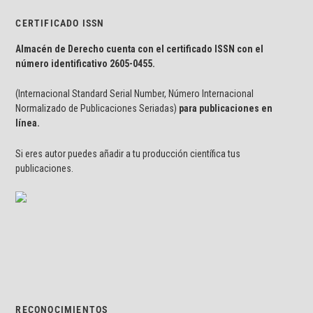
CERTIFICADO ISSN
Almacén de Derecho cuenta con el certificado ISSN con el
número identificativo
2605-0455.
(Internacional Standard Serial Number, Número Internacional
Normalizado de Publicaciones Seriadas)
para publicaciones en
línea.
Si eres autor puedes añadir a tu producción científica tus
publicaciones.
RECONOCIMIENTOS