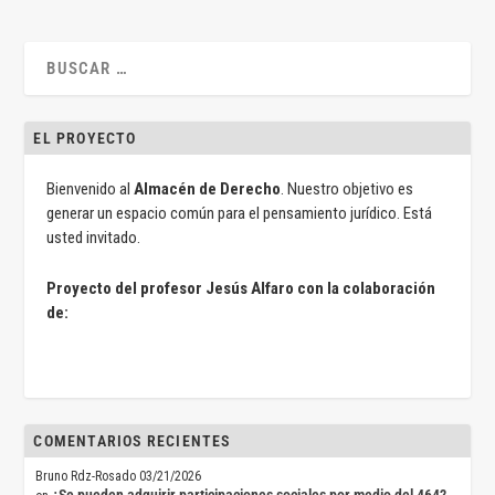
EL PROYECTO
Bienvenido al
Almacén de Derecho
. Nuestro objetivo es
generar un espacio común para el pensamiento jurídico. Está
usted invitado.
Proyecto del profesor Jesús Alfaro con la colaboración
de:
COMENTARIOS RECIENTES
Bruno Rdz-Rosado
03/21/2026