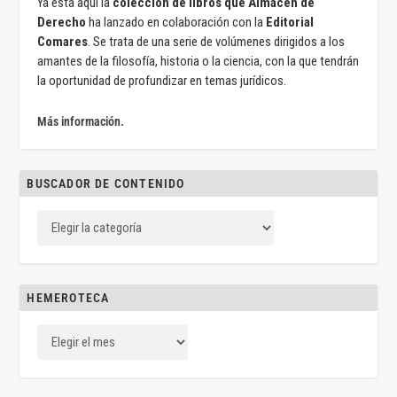
Ya está aquí la
colección de libros que Almacén de
Derecho
ha lanzado en colaboración con la
Editorial
Comares
. Se trata de una serie de volúmenes dirigidos a los
amantes de la filosofía, historia o la ciencia, con la que tendrán
la oportunidad de profundizar en temas jurídicos.
Más información.
BUSCADOR DE CONTENIDO
HEMEROTECA