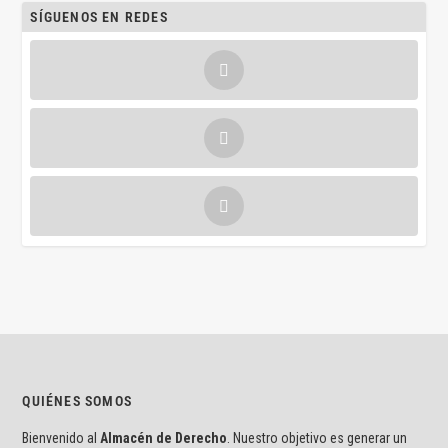
SÍGUENOS EN REDES
QUIÉNES SOMOS
Bienvenido al
Almacén de Derecho
. Nuestro objetivo es generar un