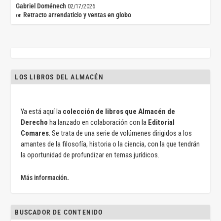
Gabriel Doménech
02/17/2026
Retracto arrendaticio y ventas en globo
on
LOS LIBROS DEL ALMACÉN
Ya está aquí la
colección de libros que Almacén de
Derecho
ha lanzado en colaboración con la
Editorial
Comares
. Se trata de una serie de volúmenes dirigidos a los
amantes de la filosofía, historia o la ciencia, con la que tendrán
la oportunidad de profundizar en temas jurídicos.
Más información.
BUSCADOR DE CONTENIDO