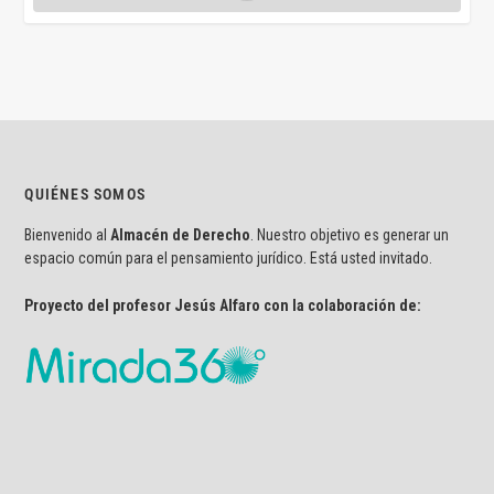
QUIÉNES SOMOS
Bienvenido al
Almacén de Derecho
. Nuestro objetivo es generar un
espacio común para el pensamiento jurídico. Está usted invitado.
Proyecto del profesor Jesús Alfaro con la colaboración de: