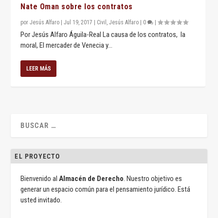
Nate Oman sobre los contratos
por
Jesús Alfaro
|
Jul 19, 2017
|
Civil
,
Jesús Alfaro
|
0
|
Por Jesús Alfaro Águila-Real La causa de los contratos, la
moral, El mercader de Venecia y...
LEER MÁS
EL PROYECTO
Bienvenido al
Almacén de Derecho
. Nuestro objetivo es
generar un espacio común para el pensamiento jurídico. Está
usted invitado.