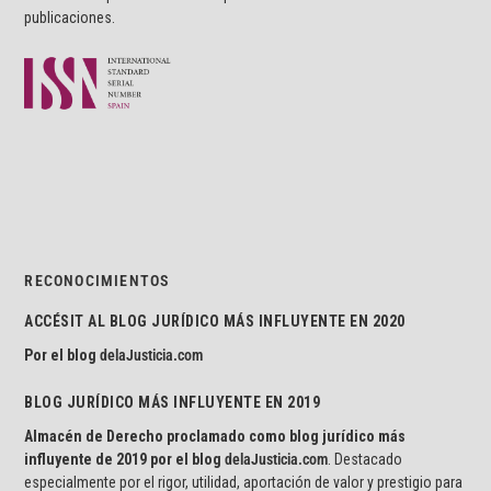
publicaciones.
RECONOCIMIENTOS
ACCÉSIT AL BLOG JURÍDICO MÁS INFLUYENTE EN 2020
Por el blog
delaJusticia.com
BLOG JURÍDICO MÁS INFLUYENTE EN 2019
Almacén de Derecho proclamado como blog jurídico más
influyente de 2019 por el blog
delaJusticia.com
. Destacado
especialmente por el rigor, utilidad, aportación de valor y prestigio para