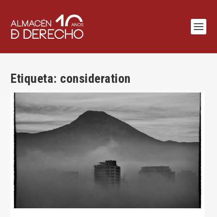
Etiqueta:
consideration