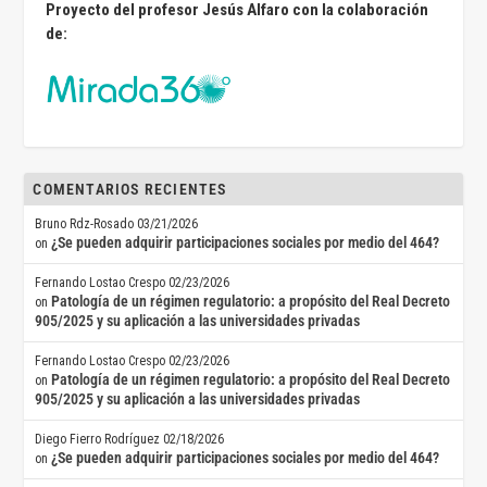
Proyecto del profesor Jesús Alfaro con la colaboración
de:
COMENTARIOS RECIENTES
Bruno Rdz-Rosado
03/21/2026
¿Se pueden adquirir participaciones sociales por medio del 464?
on
Fernando Lostao Crespo
02/23/2026
Patología de un régimen regulatorio: a propósito del Real Decreto
on
905/2025 y su aplicación a las universidades privadas
Fernando Lostao Crespo
02/23/2026
Patología de un régimen regulatorio: a propósito del Real Decreto
on
905/2025 y su aplicación a las universidades privadas
Diego Fierro Rodríguez
02/18/2026
¿Se pueden adquirir participaciones sociales por medio del 464?
on