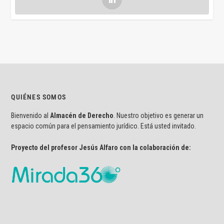
QUIÉNES SOMOS
Bienvenido al
Almacén de Derecho
. Nuestro objetivo es generar un
espacio común para el pensamiento jurídico. Está usted invitado.
Proyecto del profesor Jesús Alfaro con la colaboración de: