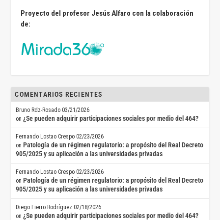
Proyecto del profesor Jesús Alfaro con la colaboración
de:
COMENTARIOS RECIENTES
Bruno Rdz-Rosado
03/21/2026
¿Se pueden adquirir participaciones sociales por medio del 464?
on
Fernando Lostao Crespo
02/23/2026
Patología de un régimen regulatorio: a propósito del Real Decreto
on
905/2025 y su aplicación a las universidades privadas
Fernando Lostao Crespo
02/23/2026
Patología de un régimen regulatorio: a propósito del Real Decreto
on
905/2025 y su aplicación a las universidades privadas
Diego Fierro Rodríguez
02/18/2026
¿Se pueden adquirir participaciones sociales por medio del 464?
on