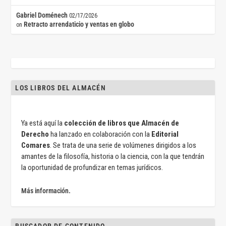
Gabriel Doménech
02/17/2026
Retracto arrendaticio y ventas en globo
on
LOS LIBROS DEL ALMACÉN
Ya está aquí la
colección de libros que Almacén de
Derecho
ha lanzado en colaboración con la
Editorial
Comares
. Se trata de una serie de volúmenes dirigidos a los
amantes de la filosofía, historia o la ciencia, con la que tendrán
la oportunidad de profundizar en temas jurídicos.
Más información.