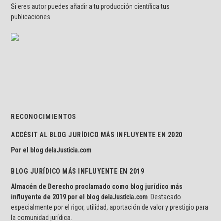
Si eres autor puedes añadir a tu producción científica tus
publicaciones.
RECONOCIMIENTOS
ACCÉSIT AL BLOG JURÍDICO MÁS INFLUYENTE EN 2020
Por el blog
delaJusticia.com
BLOG JURÍDICO MÁS INFLUYENTE EN 2019
Almacén de Derecho proclamado como blog jurídico más
influyente de 2019 por el blog
delaJusticia.com
. Destacado
especialmente por el rigor, utilidad, aportación de valor y prestigio para
la comunidad jurídica.