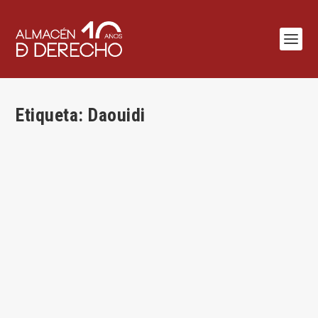
Etiqueta:
Daouidi