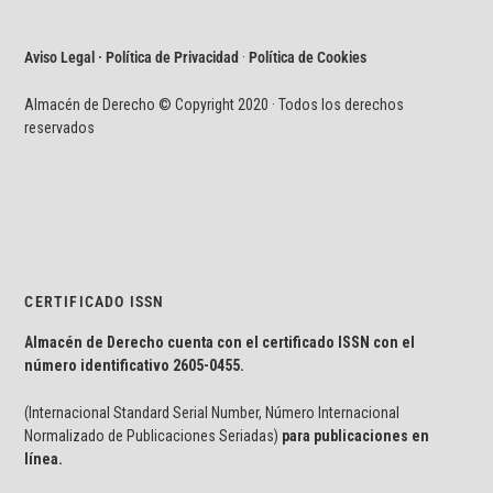
Aviso Legal · Política de Privacidad
·
Política de Cookies
Almacén de Derecho © Copyright 2020 · Todos los derechos
reservados
CERTIFICADO ISSN
Almacén de Derecho cuenta con el certificado ISSN con el
número identificativo
2605-0455.
(Internacional Standard Serial Number, Número Internacional
Normalizado de Publicaciones Seriadas)
para publicaciones en
línea.