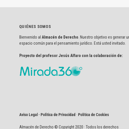
QUIÉNES SOMOS
Bienvenido al
Almacén de Derecho
. Nuestro objetivo es generar u
espacio común para el pensamiento jurídico. Está usted invitado.
Proyecto del profesor Jesús Alfaro con la colaboración de:
Aviso Legal · Política de Privacidad
·
Política de Cookies
Almacén de Derecho © Copyright 2020 · Todos los derechos