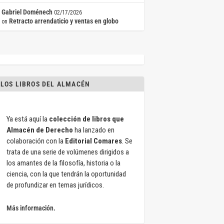
Gabriel Doménech
02/17/2026
Retracto arrendaticio y ventas en globo
on
LOS LIBROS DEL ALMACÉN
Ya está aquí la
colección de libros que
Almacén de Derecho
ha lanzado en
colaboración con la
Editorial Comares
. Se
trata de una serie de volúmenes dirigidos a
los amantes de la filosofía, historia o la
ciencia, con la que tendrán la oportunidad
de profundizar en temas jurídicos.
Más información.