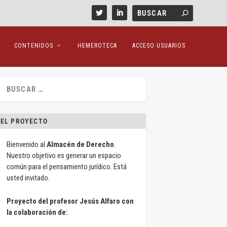
CONTENIDOS
HEMEROTECA
ACCESO USUARIOS
EL PROYECTO
Bienvenido al
Almacén de Derecho
.
Nuestro objetivo es generar un espacio
común para el pensamiento jurídico. Está
usted invitado.
Proyecto del profesor Jesús Alfaro con
la colaboración de: