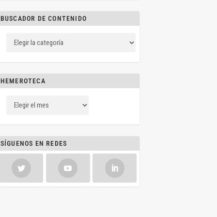
BUSCADOR DE CONTENIDO
HEMEROTECA
SÍGUENOS EN REDES