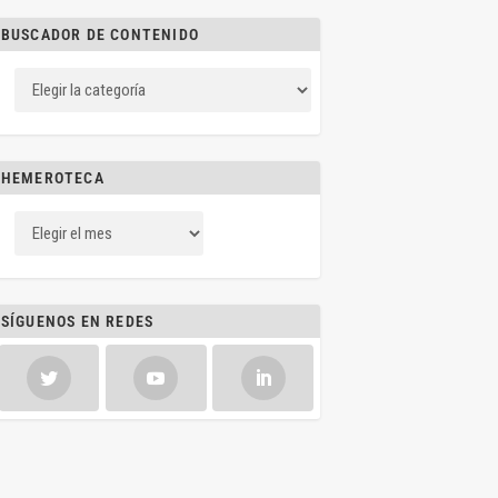
BUSCADOR DE CONTENIDO
HEMEROTECA
SÍGUENOS EN REDES