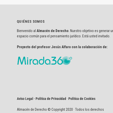
QUIÉNES SOMOS
Bienvenido al
Almacén de Derecho
. Nuestro objetivo es generar u
espacio común para el pensamiento jurídico. Está usted invitado.
Proyecto del profesor Jesús Alfaro con la colaboración de:
Aviso Legal · Política de Privacidad
·
Política de Cookies
Almacén de Derecho © Copyright 2020 · Todos los derechos