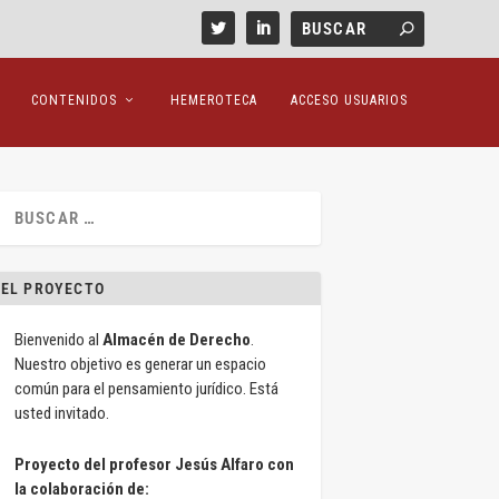
CONTENIDOS
HEMEROTECA
ACCESO USUARIOS
EL PROYECTO
Bienvenido al
Almacén de Derecho
.
Nuestro objetivo es generar un espacio
común para el pensamiento jurídico. Está
usted invitado.
Proyecto del profesor Jesús Alfaro con
la colaboración de: