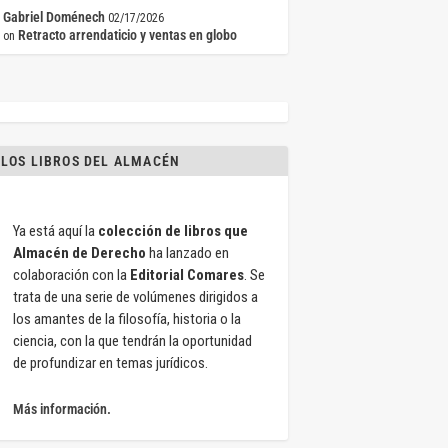
Gabriel Doménech
02/17/2026
Retracto arrendaticio y ventas en globo
on
LOS LIBROS DEL ALMACÉN
Ya está aquí la
colección de libros que
Almacén de Derecho
ha lanzado en
colaboración con la
Editorial Comares
. Se
trata de una serie de volúmenes dirigidos a
los amantes de la filosofía, historia o la
ciencia, con la que tendrán la oportunidad
de profundizar en temas jurídicos.
Más información.