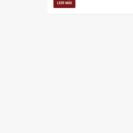
LEER MÁS