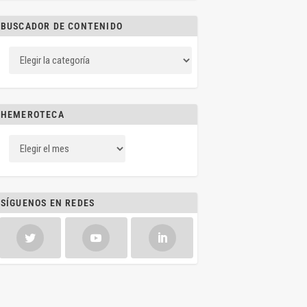
BUSCADOR DE CONTENIDO
HEMEROTECA
SÍGUENOS EN REDES