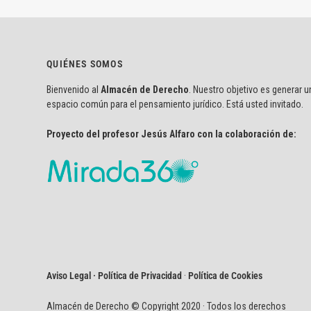
QUIÉNES SOMOS
Bienvenido al
Almacén de Derecho
. Nuestro objetivo es generar u
espacio común para el pensamiento jurídico. Está usted invitado.
Proyecto del profesor Jesús Alfaro con la colaboración de:
Aviso Legal · Política de Privacidad
·
Política de Cookies
Almacén de Derecho © Copyright 2020 · Todos los derechos