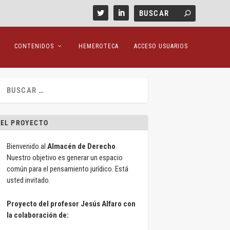
CONTENIDOS
HEMEROTECA
ACCESO USUARIOS
EL PROYECTO
Bienvenido al
Almacén de Derecho
.
Nuestro objetivo es generar un espacio
común para el pensamiento jurídico. Está
usted invitado.
Proyecto del profesor Jesús Alfaro con
la colaboración de: