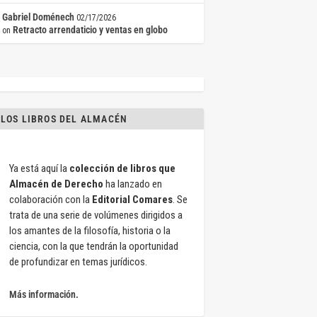
Gabriel Doménech
02/17/2026
Retracto arrendaticio y ventas en globo
on
LOS LIBROS DEL ALMACÉN
Ya está aquí la
colección de libros que
Almacén de Derecho
ha lanzado en
colaboración con la
Editorial Comares
. Se
trata de una serie de volúmenes dirigidos a
los amantes de la filosofía, historia o la
ciencia, con la que tendrán la oportunidad
de profundizar en temas jurídicos.
Más información.