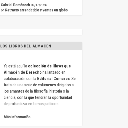
Gabriel Doménech
02/17/2026
Retracto arrendaticio y ventas en globo
on
LOS LIBROS DEL ALMACÉN
Ya está aquí la
colección de libros que
Almacén de Derecho
ha lanzado en
colaboración con la
Editorial Comares
. Se
trata de una serie de volúmenes dirigidos a
los amantes de la filosofía, historia o la
ciencia, con la que tendrán la oportunidad
de profundizar en temas jurídicos.
Más información.