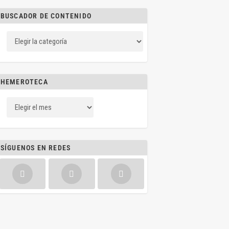
BUSCADOR DE CONTENIDO
HEMEROTECA
SÍGUENOS EN REDES