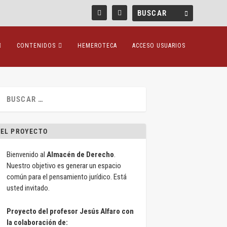
CONTENIDOS
HEMEROTECA
ACCESO USUARIOS
EL PROYECTO
Bienvenido al
Almacén de Derecho
.
Nuestro objetivo es generar un espacio
común para el pensamiento jurídico. Está
usted invitado.
Proyecto del profesor Jesús Alfaro con
la colaboración de: