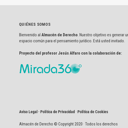
QUIÉNES SOMOS
Bienvenido al
Almacén de Derecho
. Nuestro objetivo es generar u
espacio común para el pensamiento jurídico. Está usted invitado.
Proyecto del profesor Jesús Alfaro con la colaboración de:
Aviso Legal · Política de Privacidad
·
Política de Cookies
Almacén de Derecho © Copyright 2020 · Todos los derechos