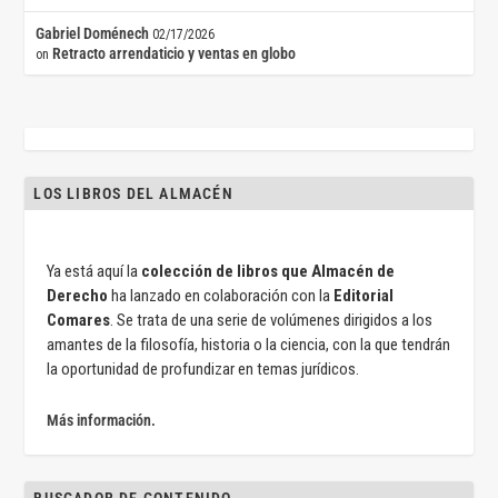
Gabriel Doménech
02/17/2026
Retracto arrendaticio y ventas en globo
on
LOS LIBROS DEL ALMACÉN
Ya está aquí la
colección de libros que Almacén de
Derecho
ha lanzado en colaboración con la
Editorial
Comares
. Se trata de una serie de volúmenes dirigidos a los
amantes de la filosofía, historia o la ciencia, con la que tendrán
la oportunidad de profundizar en temas jurídicos.
Más información.