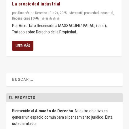
La propiedad industrial
por
Almacén de Derecho
|
Dic 24, 2025
|
Mercantil
,
propiedad industrial
,
Recensiones
|
0
|
Por Anxo Tato Recensión a MASSAGUER/ PALAU, (dirs.),
Tratado sobre Derecho de la Propiedad...
LEER MÁS
EL PROYECTO
Bienvenido al
Almacén de Derecho
. Nuestro objetivo es
generar un espacio común para el pensamiento jurídico. Está
usted invitado.