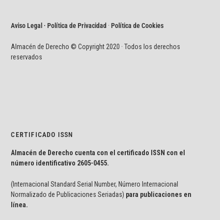
Aviso Legal · Política de Privacidad
·
Política de Cookies
Almacén de Derecho © Copyright 2020 · Todos los derechos
reservados
CERTIFICADO ISSN
Almacén de Derecho cuenta con el certificado ISSN con el
número identificativo
2605-0455.
(Internacional Standard Serial Number, Número Internacional
Normalizado de Publicaciones Seriadas)
para publicaciones en
línea.