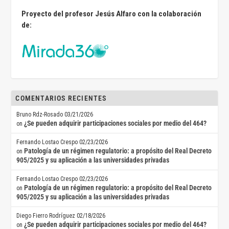
Proyecto del profesor Jesús Alfaro con la colaboración
de:
COMENTARIOS RECIENTES
Bruno Rdz-Rosado
03/21/2026
¿Se pueden adquirir participaciones sociales por medio del 464?
on
Fernando Lostao Crespo
02/23/2026
Patología de un régimen regulatorio: a propósito del Real Decreto
on
905/2025 y su aplicación a las universidades privadas
Fernando Lostao Crespo
02/23/2026
Patología de un régimen regulatorio: a propósito del Real Decreto
on
905/2025 y su aplicación a las universidades privadas
Diego Fierro Rodríguez
02/18/2026
¿Se pueden adquirir participaciones sociales por medio del 464?
on