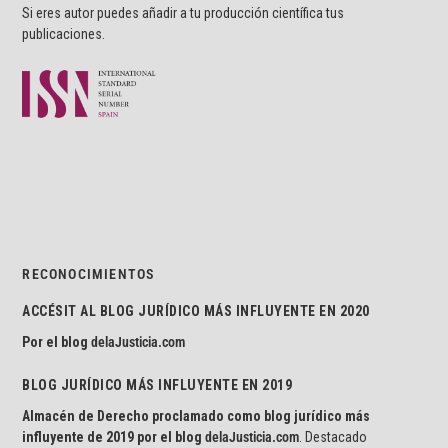
Si eres autor puedes añadir a tu producción científica tus
publicaciones.
RECONOCIMIENTOS
ACCÉSIT AL BLOG JURÍDICO MÁS INFLUYENTE EN 2020
Por el blog
delaJusticia.com
BLOG JURÍDICO MÁS INFLUYENTE EN 2019
Almacén de Derecho proclamado como blog jurídico más
influyente de 2019 por el blog
delaJusticia.com
. Destacado