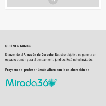
QUIÉNES SOMOS
Bienvenido al
Almacén de Derecho
. Nuestro objetivo es generar un
espacio común para el pensamiento jurídico. Está usted invitado.
Proyecto del profesor Jesús Alfaro con la colaboración de: