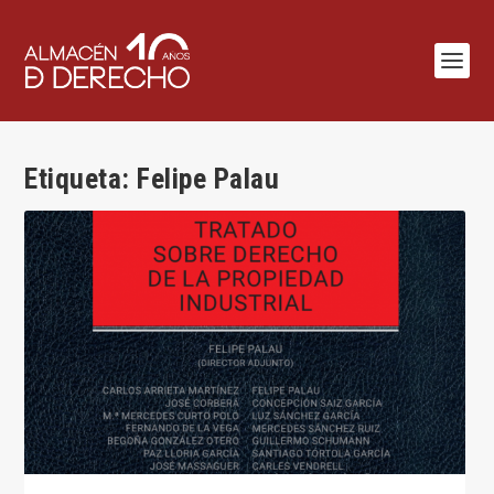
Etiqueta:
Felipe Palau