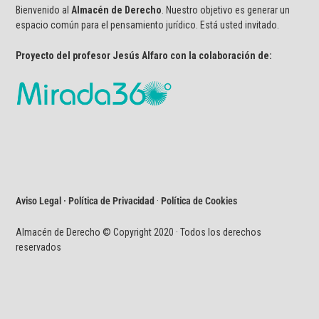
Bienvenido al
Almacén de Derecho
. Nuestro objetivo es generar un
espacio común para el pensamiento jurídico. Está usted invitado.
Proyecto del profesor Jesús Alfaro con la colaboración de:
Aviso Legal · Política de Privacidad
·
Política de Cookies
Almacén de Derecho © Copyright 2020 · Todos los derechos
reservados