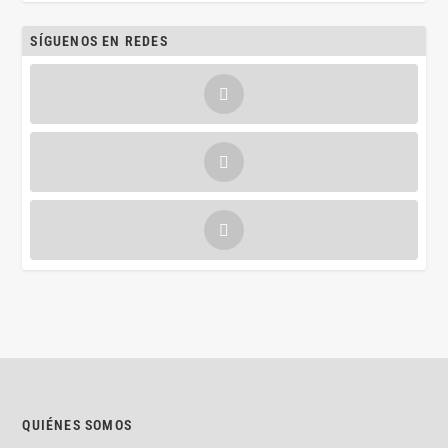
SÍGUENOS EN REDES
QUIÉNES SOMOS