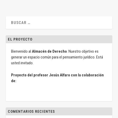
EL PROYECTO
Bienvenido al
Almacén de Derecho
. Nuestro objetivo es
generar un espacio común para el pensamiento jurídico. Está
usted invitado.
Proyecto del profesor Jesús Alfaro con la colaboración
de:
COMENTARIOS RECIENTES