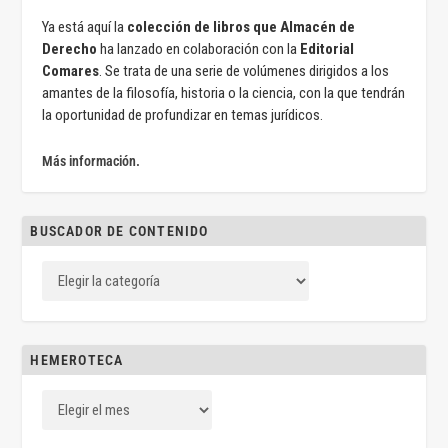
Ya está aquí la
colección de libros que Almacén de
Derecho
ha lanzado en colaboración con la
Editorial
Comares
. Se trata de una serie de volúmenes dirigidos a los
amantes de la filosofía, historia o la ciencia, con la que tendrán
la oportunidad de profundizar en temas jurídicos.
Más información.
BUSCADOR DE CONTENIDO
HEMEROTECA