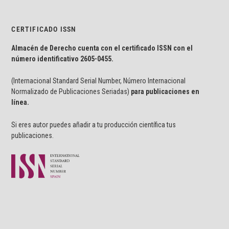
CERTIFICADO ISSN
Almacén de Derecho cuenta con el certificado ISSN con el
número identificativo
2605-0455.
(Internacional Standard Serial Number, Número Internacional
Normalizado de Publicaciones Seriadas)
para publicaciones en
línea.
Si eres autor puedes añadir a tu producción científica tus
publicaciones.