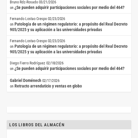
Bruno Rdz-Rosado
03/21/2026
¿Se pueden adquirir participaciones sociales por medio del 464?
on
Fernando Lostao Crespo
02/23/2026
Patología de un régimen regulatorio: a propósito del Real Decreto
on
905/2025 y su aplicación a las universidades privadas
Fernando Lostao Crespo
02/23/2026
Patología de un régimen regulatorio: a propósito del Real Decreto
on
905/2025 y su aplicación a las universidades privadas
Diego Fierro Rodríguez
02/18/2026
¿Se pueden adquirir participaciones sociales por medio del 464?
on
Gabriel Doménech
02/17/2026
Retracto arrendaticio y ventas en globo
on
LOS LIBROS DEL ALMACÉN