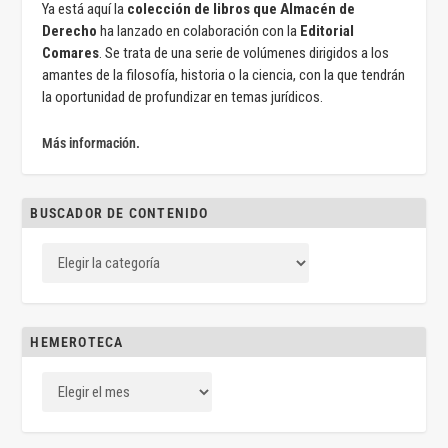
Ya está aquí la
colección de libros que Almacén de
Derecho
ha lanzado en colaboración con la
Editorial
Comares
. Se trata de una serie de volúmenes dirigidos a los
amantes de la filosofía, historia o la ciencia, con la que tendrán
la oportunidad de profundizar en temas jurídicos.
Más información.
BUSCADOR DE CONTENIDO
HEMEROTECA