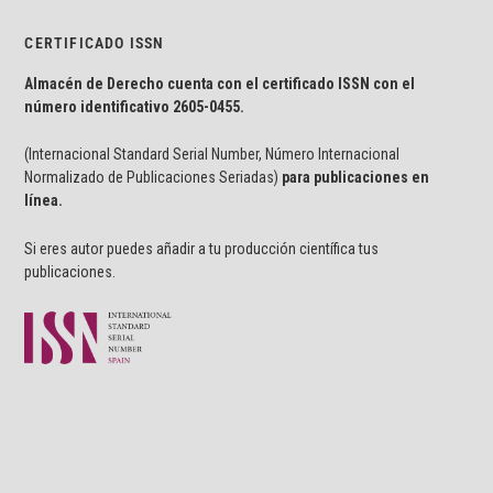
CERTIFICADO ISSN
Almacén de Derecho cuenta con el certificado ISSN con el
número identificativo
2605-0455.
(Internacional Standard Serial Number, Número Internacional
Normalizado de Publicaciones Seriadas)
para publicaciones en
línea.
Si eres autor puedes añadir a tu producción científica tus
publicaciones.