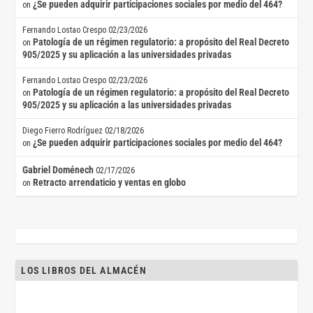
¿Se pueden adquirir participaciones sociales por medio del 464?
on
Fernando Lostao Crespo
02/23/2026
Patología de un régimen regulatorio: a propósito del Real Decreto
on
905/2025 y su aplicación a las universidades privadas
Fernando Lostao Crespo
02/23/2026
Patología de un régimen regulatorio: a propósito del Real Decreto
on
905/2025 y su aplicación a las universidades privadas
Diego Fierro Rodríguez
02/18/2026
¿Se pueden adquirir participaciones sociales por medio del 464?
on
Gabriel Doménech
02/17/2026
Retracto arrendaticio y ventas en globo
on
LOS LIBROS DEL ALMACÉN