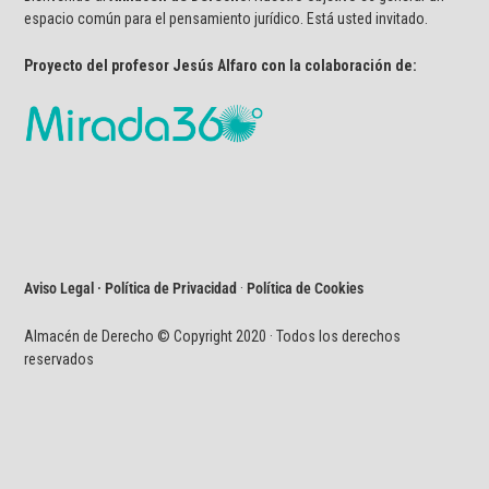
espacio común para el pensamiento jurídico. Está usted invitado.
Proyecto del profesor Jesús Alfaro con la colaboración de:
Aviso Legal · Política de Privacidad
·
Política de Cookies
Almacén de Derecho © Copyright 2020 · Todos los derechos
reservados