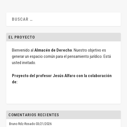
EL PROYECTO
Bienvenido al
Almacén de Derecho
. Nuestro objetivo es
generar un espacio común para el pensamiento jurídico. Está
usted invitado.
Proyecto del profesor Jesús Alfaro con la colaboración
de:
COMENTARIOS RECIENTES
Bruno Rdz-Rosado
03/21/2026