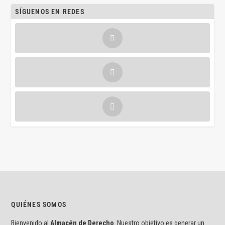
SÍGUENOS EN REDES
QUIÉNES SOMOS
Bienvenido al
Almacén de Derecho
. Nuestro objetivo es generar un