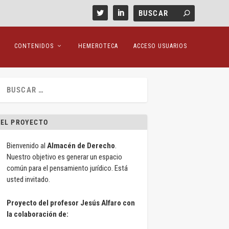
CONTENIDOS
HEMEROTECA
ACCESO USUARIOS
EL PROYECTO
Bienvenido al
Almacén de Derecho
.
Nuestro objetivo es generar un espacio
común para el pensamiento jurídico. Está
usted invitado.
Proyecto del profesor Jesús Alfaro con
la colaboración de: