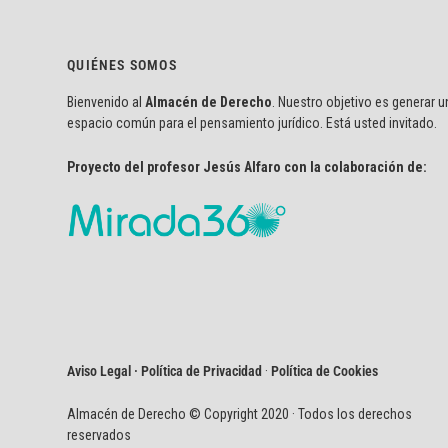
QUIÉNES SOMOS
Bienvenido al
Almacén de Derecho
. Nuestro objetivo es generar u
espacio común para el pensamiento jurídico. Está usted invitado.
Proyecto del profesor Jesús Alfaro con la colaboración de:
Aviso Legal · Política de Privacidad
·
Política de Cookies
Almacén de Derecho © Copyright 2020 · Todos los derechos
reservados