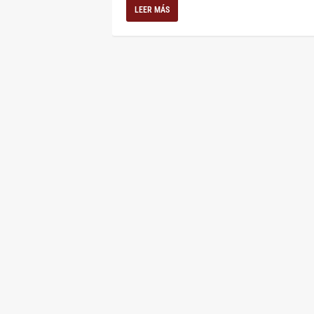
LEER MÁS