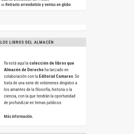
Retracto arrendaticio y ventas en globo
on
LOS LIBROS DEL ALMACÉN
Ya está aquí la
colección de libros que
Almacén de Derecho
ha lanzado en
colaboración con la
Editorial Comares
. Se
trata de una serie de volúmenes dirigidos a
los amantes de la filosofía, historia o la
ciencia, con la que tendrán la oportunidad
de profundizar en temas jurídicos.
Más información.