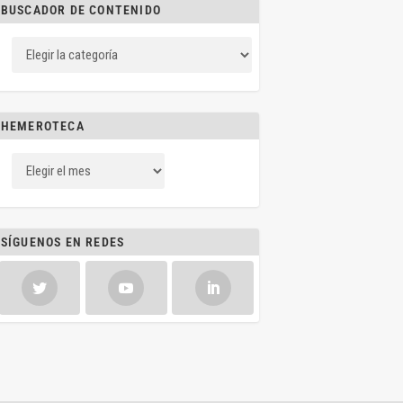
BUSCADOR DE CONTENIDO
HEMEROTECA
SÍGUENOS EN REDES