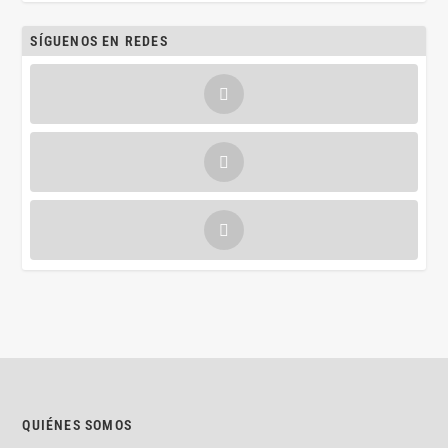
SÍGUENOS EN REDES
QUIÉNES SOMOS