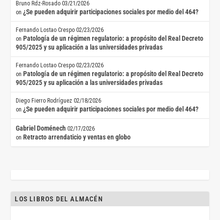
Bruno Rdz-Rosado
03/21/2026
¿Se pueden adquirir participaciones sociales por medio del 464?
on
Fernando Lostao Crespo
02/23/2026
Patología de un régimen regulatorio: a propósito del Real Decreto
on
905/2025 y su aplicación a las universidades privadas
Fernando Lostao Crespo
02/23/2026
Patología de un régimen regulatorio: a propósito del Real Decreto
on
905/2025 y su aplicación a las universidades privadas
Diego Fierro Rodríguez
02/18/2026
¿Se pueden adquirir participaciones sociales por medio del 464?
on
Gabriel Doménech
02/17/2026
Retracto arrendaticio y ventas en globo
on
LOS LIBROS DEL ALMACÉN