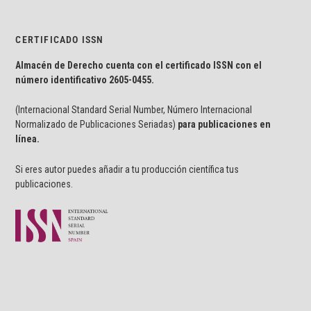
CERTIFICADO ISSN
Almacén de Derecho cuenta con el certificado ISSN con el
número identificativo
2605-0455.
(Internacional Standard Serial Number, Número Internacional
Normalizado de Publicaciones Seriadas)
para publicaciones en
línea.
Si eres autor puedes añadir a tu producción científica tus
publicaciones.