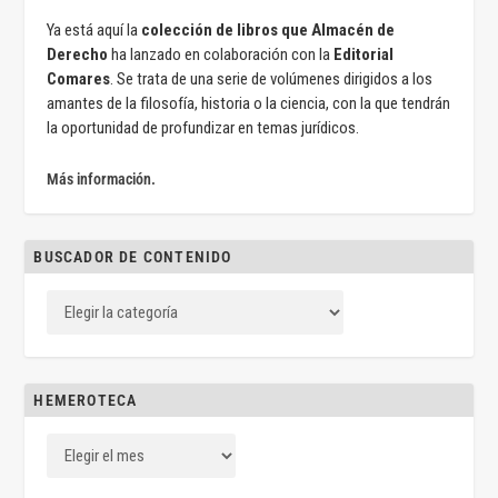
Ya está aquí la
colección de libros que Almacén de
Derecho
ha lanzado en colaboración con la
Editorial
Comares
. Se trata de una serie de volúmenes dirigidos a los
amantes de la filosofía, historia o la ciencia, con la que tendrán
la oportunidad de profundizar en temas jurídicos.
Más información.
BUSCADOR DE CONTENIDO
HEMEROTECA