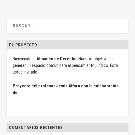
EL PROYECTO
Bienvenido al
Almacén de Derecho
. Nuestro objetivo es
generar un espacio común para el pensamiento jurídico. Está
usted invitado.
Proyecto del profesor Jesús Alfaro con la colaboración
de:
COMENTARIOS RECIENTES