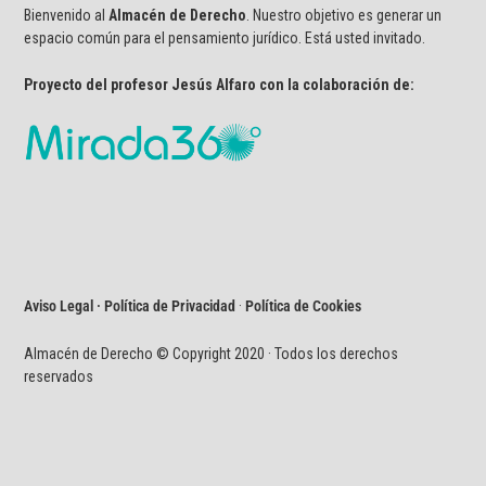
Bienvenido al
Almacén de Derecho
. Nuestro objetivo es generar un
espacio común para el pensamiento jurídico. Está usted invitado.
Proyecto del profesor Jesús Alfaro con la colaboración de:
Aviso Legal · Política de Privacidad
·
Política de Cookies
Almacén de Derecho © Copyright 2020 · Todos los derechos
reservados