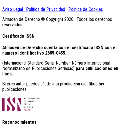
Aviso Legal · Política de Privacidad
·
Política de Cookies
Almacén de Derecho © Copyright 2020 · Todos los derechos
reservados
Certificado ISSN
Almacén de Derecho cuenta con el certificado ISSN con el
número identificativo
2605-0455.
(Internacional Standard Serial Number, Número Internacional
Normalizado de Publicaciones Seriadas)
para publicaciones en
línea.
Si eres autor puedes añadir a tu producción científica tus
publicaciones.
Reconocimientos