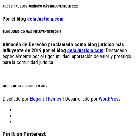
ACCÉSIT AL BLOG JURÍDICO MÁS INFLUYENTE EN 2020
Por el blog
delaJusticia.com
BLOG JURÍDICO MÁS INFLUYENTE EN 2019
Almacén de Derecho proclamado como blog jurídico más
influyente de 2019 por el blog
delaJusticia.com
. Destacado
especialmente por el rigor, utilidad, aportación de valor y prestigio
para la comunidad jurídica.
MEJOR BLOG JURÍDICO EN 2015
Diseñado por
Elegant Themes
| Desarrollado por
WordPress
Pin It on Pinterest