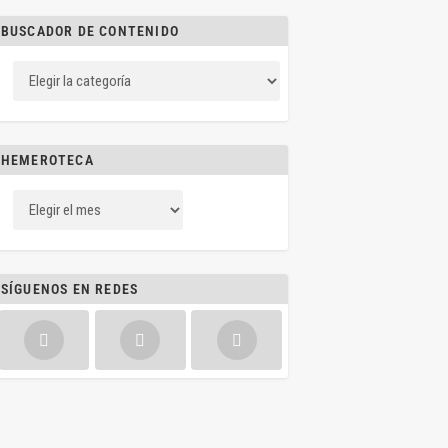
BUSCADOR DE CONTENIDO
HEMEROTECA
SÍGUENOS EN REDES