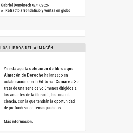
Gabriel Doménech
02/17/2026
Retracto arrendaticio y ventas en globo
on
LOS LIBROS DEL ALMACÉN
Ya está aquí la
colección de libros que
Almacén de Derecho
ha lanzado en
colaboración con la
Editorial Comares
. Se
trata de una serie de volúmenes dirigidos a
los amantes de la filosofía, historia o la
ciencia, con la que tendrán la oportunidad
de profundizar en temas jurídicos.
Más información.