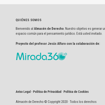
QUIÉNES SOMOS
Bienvenido al
Almacén de Derecho
. Nuestro objetivo es generar u
espacio común para el pensamiento jurídico. Está usted invitado.
Proyecto del profesor Jesús Alfaro con la colaboración de:
Aviso Legal · Política de Privacidad
·
Política de Cookies
Almacén de Derecho © Copyright 2020 · Todos los derechos