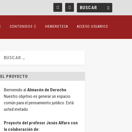
CONTENIDOS
HEMEROTECA
ACCESO USUARIOS
EL PROYECTO
Bienvenido al
Almacén de Derecho
.
Nuestro objetivo es generar un espacio
común para el pensamiento jurídico. Está
usted invitado.
Proyecto del profesor Jesús Alfaro con
la colaboración de: