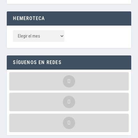
HEMEROTECA
SÍGUENOS EN REDES