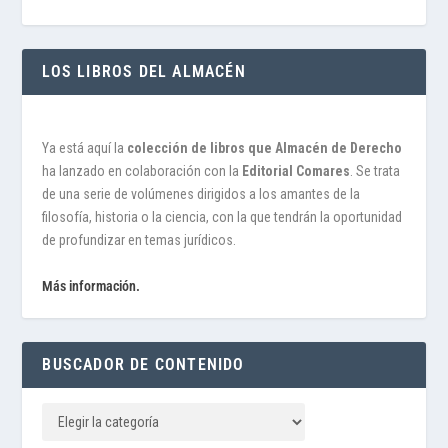
LOS LIBROS DEL ALMACÉN
Ya está aquí la
colección de libros que Almacén de Derecho
ha lanzado en colaboración con la
Editorial Comares
. Se trata
de una serie de volúmenes dirigidos a los amantes de la
filosofía, historia o la ciencia, con la que tendrán la oportunidad
de profundizar en temas jurídicos.
Más información.
BUSCADOR DE CONTENIDO