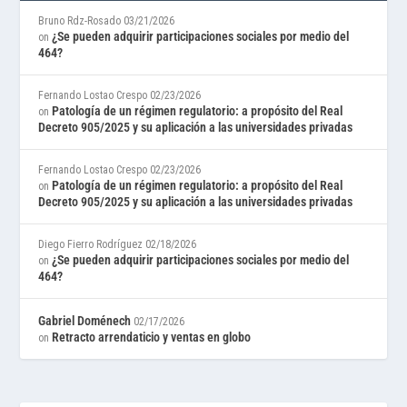
Bruno Rdz-Rosado
03/21/2026
¿Se pueden adquirir participaciones sociales por medio del
on
464?
Fernando Lostao Crespo
02/23/2026
Patología de un régimen regulatorio: a propósito del Real
on
Decreto 905/2025 y su aplicación a las universidades privadas
Fernando Lostao Crespo
02/23/2026
Patología de un régimen regulatorio: a propósito del Real
on
Decreto 905/2025 y su aplicación a las universidades privadas
Diego Fierro Rodríguez
02/18/2026
¿Se pueden adquirir participaciones sociales por medio del
on
464?
Gabriel Doménech
02/17/2026
Retracto arrendaticio y ventas en globo
on