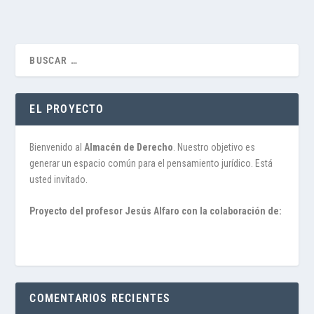
EL PROYECTO
Bienvenido al
Almacén de Derecho
. Nuestro objetivo es
generar un espacio común para el pensamiento jurídico. Está
usted invitado.
Proyecto del profesor Jesús Alfaro con la colaboración de:
COMENTARIOS RECIENTES