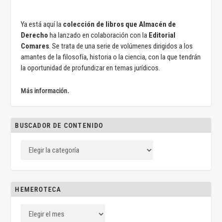
Ya está aquí la
colección de libros que Almacén de
Derecho
ha lanzado en colaboración con la
Editorial
Comares
. Se trata de una serie de volúmenes dirigidos a los
amantes de la filosofía, historia o la ciencia, con la que tendrán
la oportunidad de profundizar en temas jurídicos.
Más información.
BUSCADOR DE CONTENIDO
HEMEROTECA