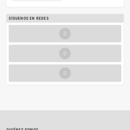
SÍGUENOS EN REDES
QUIÉNES SOMOS