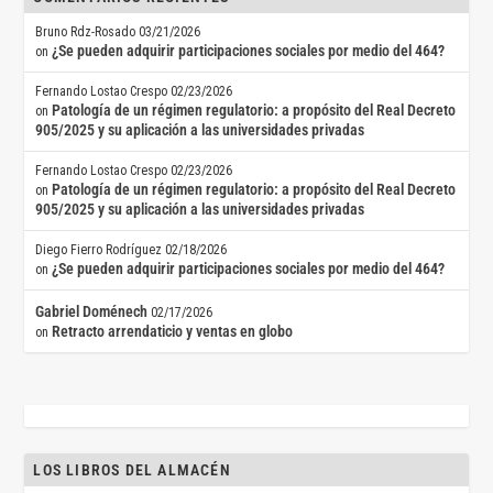
Bruno Rdz-Rosado
03/21/2026
¿Se pueden adquirir participaciones sociales por medio del 464?
on
Fernando Lostao Crespo
02/23/2026
Patología de un régimen regulatorio: a propósito del Real Decreto
on
905/2025 y su aplicación a las universidades privadas
Fernando Lostao Crespo
02/23/2026
Patología de un régimen regulatorio: a propósito del Real Decreto
on
905/2025 y su aplicación a las universidades privadas
Diego Fierro Rodríguez
02/18/2026
¿Se pueden adquirir participaciones sociales por medio del 464?
on
Gabriel Doménech
02/17/2026
Retracto arrendaticio y ventas en globo
on
LOS LIBROS DEL ALMACÉN