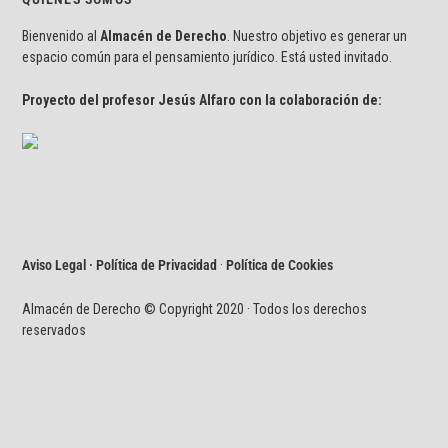
Bienvenido al
Almacén de Derecho
. Nuestro objetivo es generar un
espacio común para el pensamiento jurídico. Está usted invitado.
Proyecto del profesor Jesús Alfaro con la colaboración de:
Aviso Legal · Política de Privacidad
·
Política de Cookies
Almacén de Derecho © Copyright 2020 · Todos los derechos
reservados