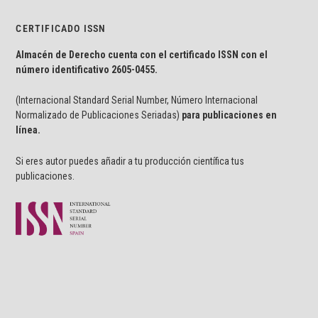
CERTIFICADO ISSN
Almacén de Derecho cuenta con el certificado ISSN con el
número identificativo
2605-0455.
(Internacional Standard Serial Number, Número Internacional
Normalizado de Publicaciones Seriadas)
para publicaciones en
línea.
Si eres autor puedes añadir a tu producción científica tus
publicaciones.