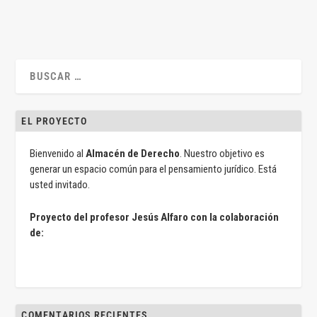
EL PROYECTO
Bienvenido al
Almacén de Derecho
. Nuestro objetivo es
generar un espacio común para el pensamiento jurídico. Está
usted invitado.
Proyecto del profesor Jesús Alfaro con la colaboración
de:
COMENTARIOS RECIENTES