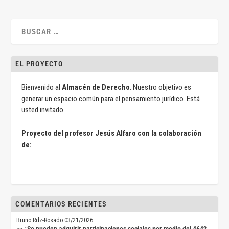
EL PROYECTO
Bienvenido al
Almacén de Derecho
. Nuestro objetivo es
generar un espacio común para el pensamiento jurídico. Está
usted invitado.
Proyecto del profesor Jesús Alfaro con la colaboración
de:
COMENTARIOS RECIENTES
Bruno Rdz-Rosado
03/21/2026