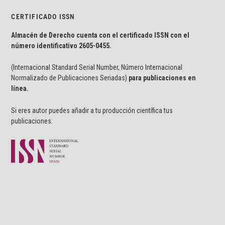
CERTIFICADO ISSN
Almacén de Derecho cuenta con el certificado ISSN con el
número identificativo
2605-0455.
(Internacional Standard Serial Number, Número Internacional
Normalizado de Publicaciones Seriadas)
para publicaciones en
línea.
Si eres autor puedes añadir a tu producción científica tus
publicaciones.