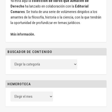
Ya está aquí la
colección de libros que Almacén de
Derecho
ha lanzado en colaboración con la
Editorial
Comares
. Se trata de una serie de volúmenes dirigidos a los
amantes de la filosofía, historia o la ciencia, con la que tendrán
la oportunidad de profundizar en temas jurídicos.
Más información.
BUSCADOR DE CONTENIDO
HEMEROTECA