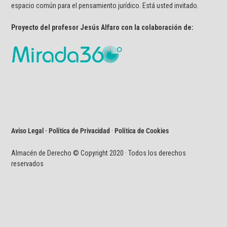
espacio común para el pensamiento jurídico. Está usted invitado.
Proyecto del profesor Jesús Alfaro con la colaboración de:
Aviso Legal · Política de Privacidad
·
Política de Cookies
Almacén de Derecho © Copyright 2020 · Todos los derechos
reservados