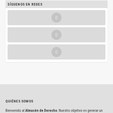
SÍGUENOS EN REDES
QUIÉNES SOMOS
Bienvenido al
Almacén de Derecho
. Nuestro objetivo es generar un