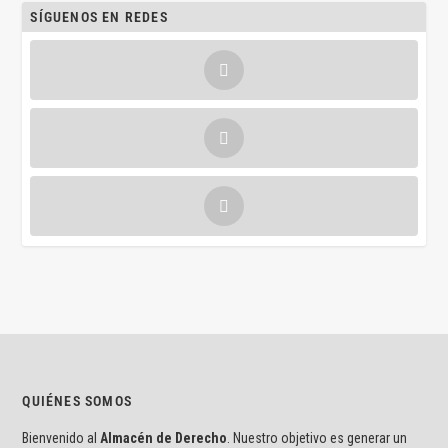
SÍGUENOS EN REDES
QUIÉNES SOMOS
Bienvenido al
Almacén de Derecho
. Nuestro objetivo es generar un