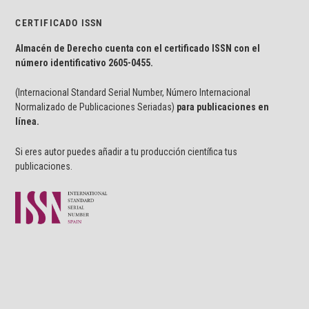
CERTIFICADO ISSN
Almacén de Derecho cuenta con el certificado ISSN con el
número identificativo
2605-0455.
(Internacional Standard Serial Number, Número Internacional
Normalizado de Publicaciones Seriadas)
para publicaciones en
línea.
Si eres autor puedes añadir a tu producción científica tus
publicaciones.