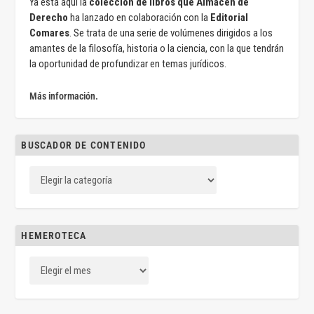
Ya está aquí la
colección de libros que Almacén de
Derecho
ha lanzado en colaboración con la
Editorial
Comares
. Se trata de una serie de volúmenes dirigidos a los
amantes de la filosofía, historia o la ciencia, con la que tendrán
la oportunidad de profundizar en temas jurídicos.
Más información.
BUSCADOR DE CONTENIDO
HEMEROTECA