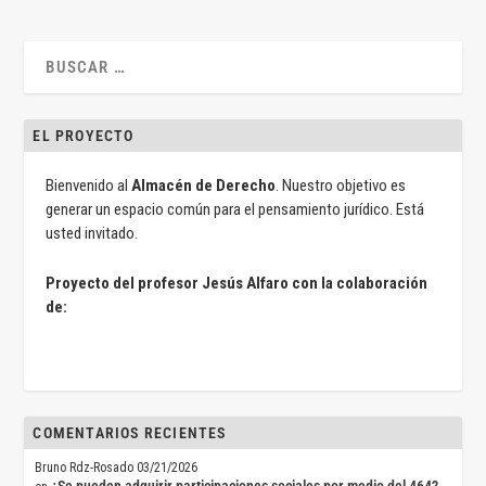
EL PROYECTO
Bienvenido al
Almacén de Derecho
. Nuestro objetivo es
generar un espacio común para el pensamiento jurídico. Está
usted invitado.
Proyecto del profesor Jesús Alfaro con la colaboración
de:
COMENTARIOS RECIENTES
Bruno Rdz-Rosado
03/21/2026