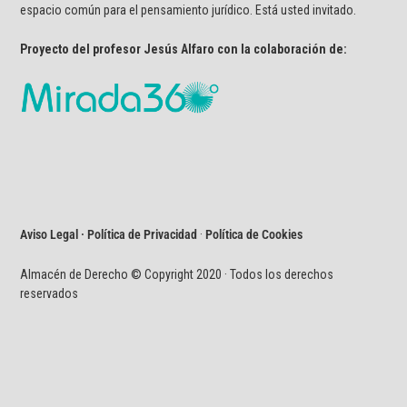
espacio común para el pensamiento jurídico. Está usted invitado.
Proyecto del profesor Jesús Alfaro con la colaboración de:
Aviso Legal · Política de Privacidad
·
Política de Cookies
Almacén de Derecho © Copyright 2020 · Todos los derechos
reservados