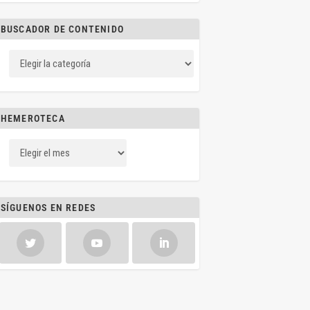
BUSCADOR DE CONTENIDO
HEMEROTECA
SÍGUENOS EN REDES