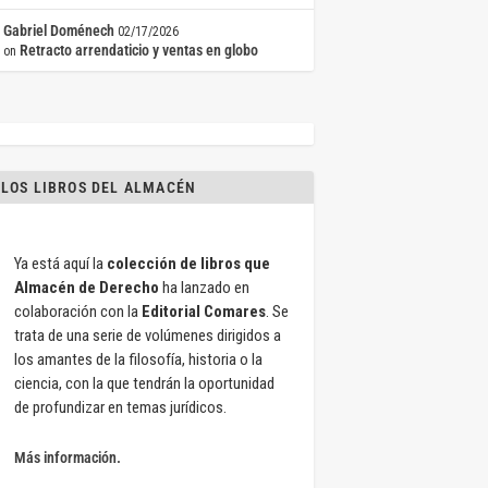
Gabriel Doménech
02/17/2026
Retracto arrendaticio y ventas en globo
on
LOS LIBROS DEL ALMACÉN
Ya está aquí la
colección de libros que
Almacén de Derecho
ha lanzado en
colaboración con la
Editorial Comares
. Se
trata de una serie de volúmenes dirigidos a
los amantes de la filosofía, historia o la
ciencia, con la que tendrán la oportunidad
de profundizar en temas jurídicos.
Más información.