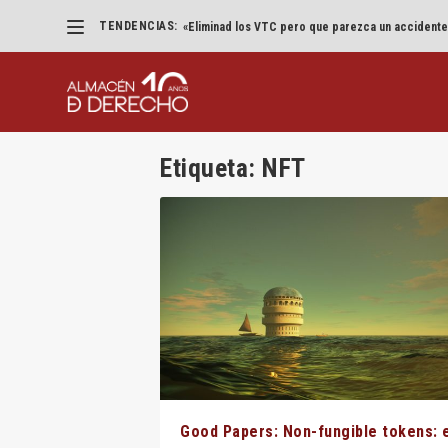
TENDENCIAS:
«Eliminad los VTC pero que parezca un accidente
Etiqueta:
NFT
Good Papers: Non-fungible tokens: 