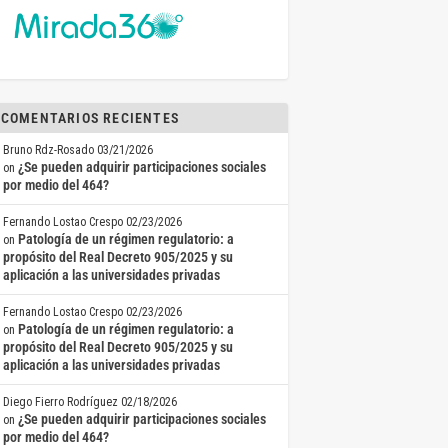
COMENTARIOS RECIENTES
Bruno Rdz-Rosado
03/21/2026
¿Se pueden adquirir participaciones sociales
on
por medio del 464?
Fernando Lostao Crespo
02/23/2026
Patología de un régimen regulatorio: a
on
propósito del Real Decreto 905/2025 y su
aplicación a las universidades privadas
Fernando Lostao Crespo
02/23/2026
Patología de un régimen regulatorio: a
on
propósito del Real Decreto 905/2025 y su
aplicación a las universidades privadas
Diego Fierro Rodríguez
02/18/2026
¿Se pueden adquirir participaciones sociales
on
por medio del 464?