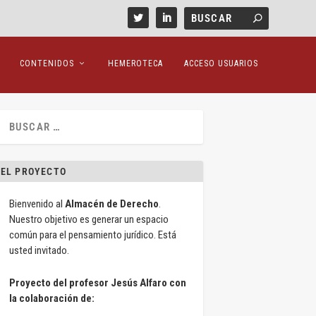
CONTENIDOS
HEMEROTECA
ACCESO USUARIOS
EL PROYECTO
Bienvenido al
Almacén de Derecho
.
Nuestro objetivo es generar un espacio
común para el pensamiento jurídico. Está
usted invitado.
Proyecto del profesor Jesús Alfaro con
la colaboración de: