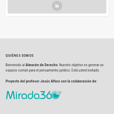
QUIÉNES SOMOS
Bienvenido al
Almacén de Derecho
. Nuestro objetivo es generar un
espacio común para el pensamiento jurídico. Está usted invitado.
Proyecto del profesor Jesús Alfaro con la colaboración de: