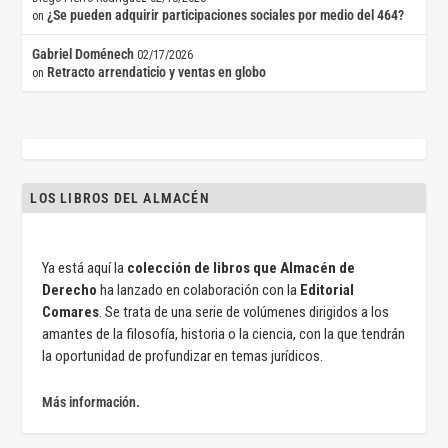
¿Se pueden adquirir participaciones sociales por medio del 464?
on
Gabriel Doménech
02/17/2026
Retracto arrendaticio y ventas en globo
on
LOS LIBROS DEL ALMACÉN
Ya está aquí la
colección de libros que Almacén de
Derecho
ha lanzado en colaboración con la
Editorial
Comares
. Se trata de una serie de volúmenes dirigidos a los
amantes de la filosofía, historia o la ciencia, con la que tendrán
la oportunidad de profundizar en temas jurídicos.
Más información.