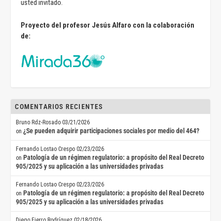
usted invitado.
Proyecto del profesor Jesús Alfaro con la colaboración
de:
COMENTARIOS RECIENTES
Bruno Rdz-Rosado
03/21/2026
¿Se pueden adquirir participaciones sociales por medio del 464?
on
Fernando Lostao Crespo
02/23/2026
Patología de un régimen regulatorio: a propósito del Real Decreto
on
905/2025 y su aplicación a las universidades privadas
Fernando Lostao Crespo
02/23/2026
Patología de un régimen regulatorio: a propósito del Real Decreto
on
905/2025 y su aplicación a las universidades privadas
Diego Fierro Rodríguez
02/18/2026