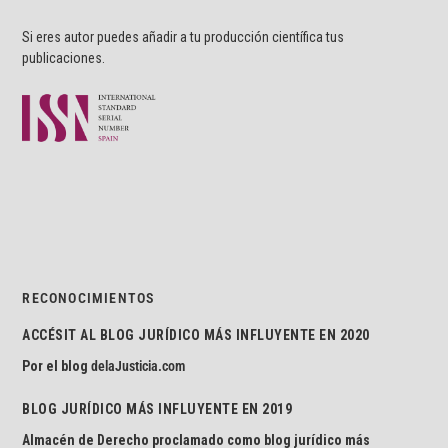
Si eres autor puedes añadir a tu producción científica tus
publicaciones.
RECONOCIMIENTOS
ACCÉSIT AL BLOG JURÍDICO MÁS INFLUYENTE EN 2020
Por el blog
delaJusticia.com
BLOG JURÍDICO MÁS INFLUYENTE EN 2019
Almacén de Derecho proclamado como blog jurídico más