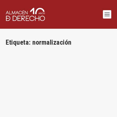
Etiqueta:
normalización