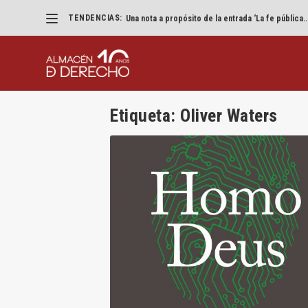
TENDENCIAS:
Una nota a propósito de la entrada ‘La fe pública..
Etiqueta:
Oliver Waters