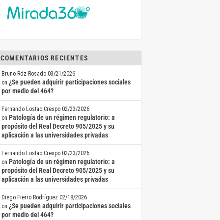
COMENTARIOS RECIENTES
Bruno Rdz-Rosado
03/21/2026
¿Se pueden adquirir participaciones sociales
on
por medio del 464?
Fernando Lostao Crespo
02/23/2026
Patología de un régimen regulatorio: a
on
propósito del Real Decreto 905/2025 y su
aplicación a las universidades privadas
Fernando Lostao Crespo
02/23/2026
Patología de un régimen regulatorio: a
on
propósito del Real Decreto 905/2025 y su
aplicación a las universidades privadas
Diego Fierro Rodríguez
02/18/2026
¿Se pueden adquirir participaciones sociales
on
por medio del 464?