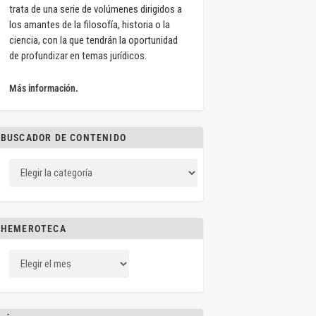
trata de una serie de volúmenes dirigidos a
los amantes de la filosofía, historia o la
ciencia, con la que tendrán la oportunidad
de profundizar en temas jurídicos.
Más información.
BUSCADOR DE CONTENIDO
HEMEROTECA