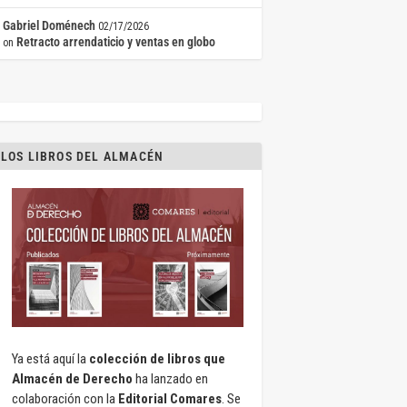
Gabriel Doménech
02/17/2026
Retracto arrendaticio y ventas en globo
on
LOS LIBROS DEL ALMACÉN
Ya está aquí la
colección de libros que
Almacén de Derecho
ha lanzado en
colaboración con la
Editorial Comares
. Se