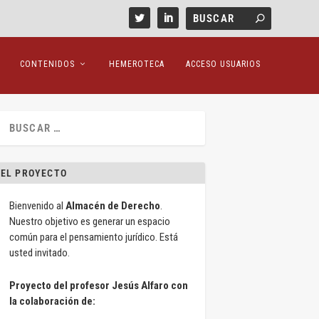
CONTENIDOS
HEMEROTECA
ACCESO USUARIOS
EL PROYECTO
Bienvenido al
Almacén de Derecho
.
Nuestro objetivo es generar un espacio
común para el pensamiento jurídico. Está
usted invitado.
Proyecto del profesor Jesús Alfaro con
la colaboración de: