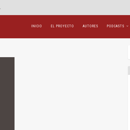
.
INICIO
EL PROYECTO
AUTORES
PODCASTS