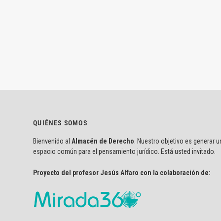
QUIÉNES SOMOS
Bienvenido al
Almacén de Derecho
. Nuestro objetivo es generar u
espacio común para el pensamiento jurídico. Está usted invitado.
Proyecto del profesor Jesús Alfaro con la colaboración de: