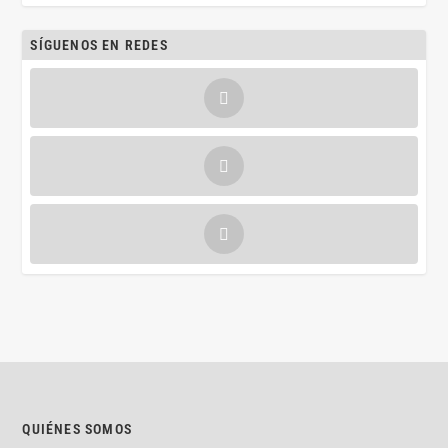
SÍGUENOS EN REDES
QUIÉNES SOMOS