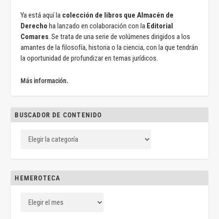
Ya está aquí la
colección de libros que Almacén de
Derecho
ha lanzado en colaboración con la
Editorial
Comares
. Se trata de una serie de volúmenes dirigidos a los
amantes de la filosofía, historia o la ciencia, con la que tendrán
la oportunidad de profundizar en temas jurídicos.
Más información.
BUSCADOR DE CONTENIDO
HEMEROTECA