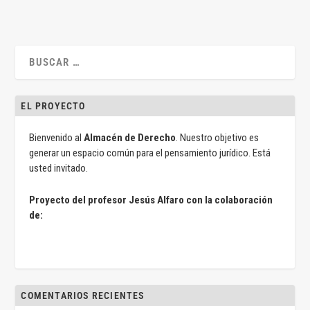
EL PROYECTO
Bienvenido al
Almacén de Derecho
. Nuestro objetivo es
generar un espacio común para el pensamiento jurídico. Está
usted invitado.
Proyecto del profesor Jesús Alfaro con la colaboración
de:
COMENTARIOS RECIENTES