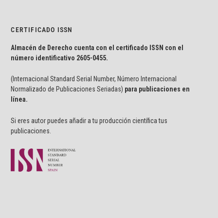
CERTIFICADO ISSN
Almacén de Derecho cuenta con el certificado ISSN con el
número identificativo
2605-0455.
(Internacional Standard Serial Number, Número Internacional
Normalizado de Publicaciones Seriadas)
para publicaciones en
línea.
Si eres autor puedes añadir a tu producción científica tus
publicaciones.