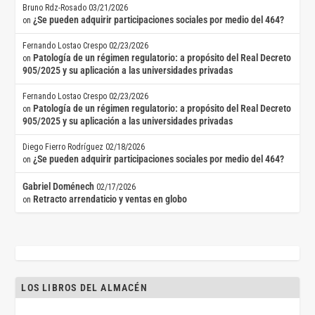
Bruno Rdz-Rosado
03/21/2026
¿Se pueden adquirir participaciones sociales por medio del 464?
on
Fernando Lostao Crespo
02/23/2026
Patología de un régimen regulatorio: a propósito del Real Decreto
on
905/2025 y su aplicación a las universidades privadas
Fernando Lostao Crespo
02/23/2026
Patología de un régimen regulatorio: a propósito del Real Decreto
on
905/2025 y su aplicación a las universidades privadas
Diego Fierro Rodríguez
02/18/2026
¿Se pueden adquirir participaciones sociales por medio del 464?
on
Gabriel Doménech
02/17/2026
Retracto arrendaticio y ventas en globo
on
LOS LIBROS DEL ALMACÉN