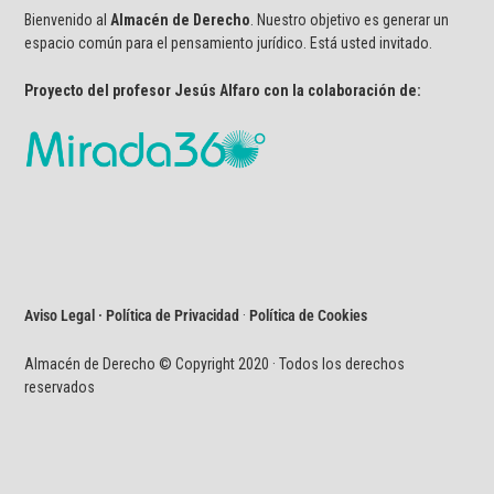
Bienvenido al
Almacén de Derecho
. Nuestro objetivo es generar un
espacio común para el pensamiento jurídico. Está usted invitado.
Proyecto del profesor Jesús Alfaro con la colaboración de:
Aviso Legal · Política de Privacidad
·
Política de Cookies
Almacén de Derecho © Copyright 2020 · Todos los derechos
reservados