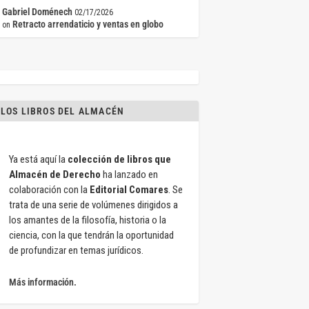
Gabriel Doménech
02/17/2026
Retracto arrendaticio y ventas en globo
on
LOS LIBROS DEL ALMACÉN
Ya está aquí la
colección de libros que
Almacén de Derecho
ha lanzado en
colaboración con la
Editorial Comares
. Se
trata de una serie de volúmenes dirigidos a
los amantes de la filosofía, historia o la
ciencia, con la que tendrán la oportunidad
de profundizar en temas jurídicos.
Más información.