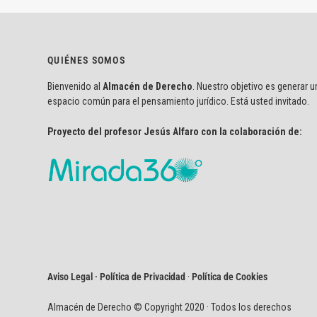
QUIÉNES SOMOS
Bienvenido al
Almacén de Derecho
. Nuestro objetivo es generar u
espacio común para el pensamiento jurídico. Está usted invitado.
Proyecto del profesor Jesús Alfaro con la colaboración de:
Aviso Legal · Política de Privacidad
·
Política de Cookies
Almacén de Derecho © Copyright 2020 · Todos los derechos