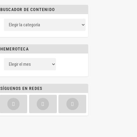
BUSCADOR DE CONTENIDO
HEMEROTECA
SÍGUENOS EN REDES