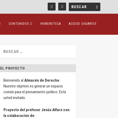
CONTENIDOS
HEMEROTECA
ACCESO USUARIOS
EL PROYECTO
Bienvenido al
Almacén de Derecho
.
Nuestro objetivo es generar un espacio
común para el pensamiento jurídico. Está
usted invitado.
Proyecto del profesor Jesús Alfaro con
la colaboración de: