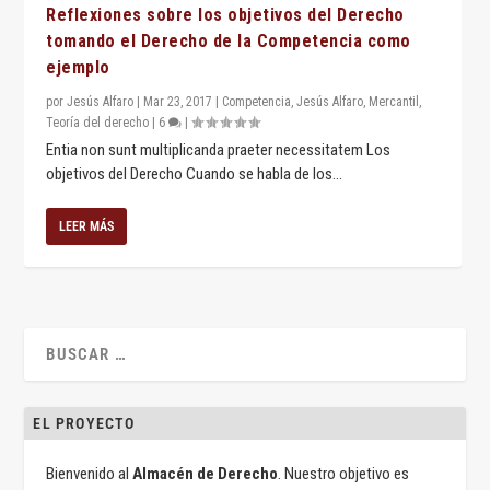
Reflexiones sobre los objetivos del Derecho
tomando el Derecho de la Competencia como
ejemplo
por
Jesús Alfaro
|
Mar 23, 2017
|
Competencia
,
Jesús Alfaro
,
Mercantil
,
Teoría del derecho
|
6
|
Entia non sunt multiplicanda praeter necessitatem Los
objetivos del Derecho Cuando se habla de los...
LEER MÁS
EL PROYECTO
Bienvenido al
Almacén de Derecho
. Nuestro objetivo es