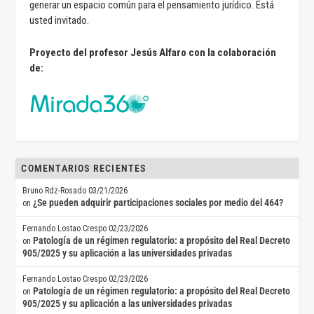
generar un espacio común para el pensamiento jurídico. Está
usted invitado.
Proyecto del profesor Jesús Alfaro con la colaboración
de:
COMENTARIOS RECIENTES
Bruno Rdz-Rosado
03/21/2026
¿Se pueden adquirir participaciones sociales por medio del 464?
on
Fernando Lostao Crespo
02/23/2026
Patología de un régimen regulatorio: a propósito del Real Decreto
on
905/2025 y su aplicación a las universidades privadas
Fernando Lostao Crespo
02/23/2026
Patología de un régimen regulatorio: a propósito del Real Decreto
on
905/2025 y su aplicación a las universidades privadas