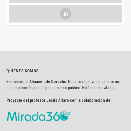
QUIÉNES SOMOS
Bienvenido al
Almacén de Derecho
. Nuestro objetivo es generar un
espacio común para el pensamiento jurídico. Está usted invitado.
Proyecto del profesor Jesús Alfaro con la colaboración de: