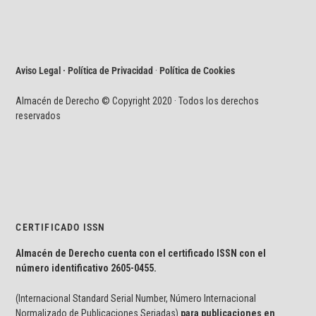
Aviso Legal · Política de Privacidad
·
Política de Cookies
Almacén de Derecho © Copyright 2020 · Todos los derechos
reservados
CERTIFICADO ISSN
Almacén de Derecho cuenta con el certificado ISSN con el
número identificativo
2605-0455.
(Internacional Standard Serial Number, Número Internacional
Normalizado de Publicaciones Seriadas)
para publicaciones en