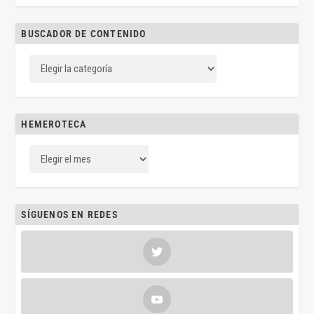
BUSCADOR DE CONTENIDO
HEMEROTECA
SÍGUENOS EN REDES