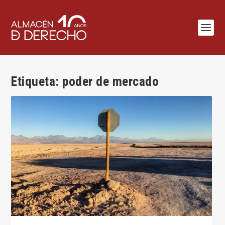
Etiqueta:
poder de mercado