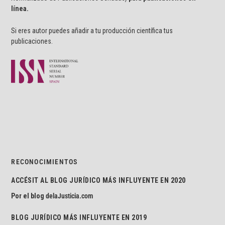
línea.
Si eres autor puedes añadir a tu producción científica tus
publicaciones.
RECONOCIMIENTOS
ACCÉSIT AL BLOG JURÍDICO MÁS INFLUYENTE EN 2020
Por el blog
delaJusticia.com
BLOG JURÍDICO MÁS INFLUYENTE EN 2019