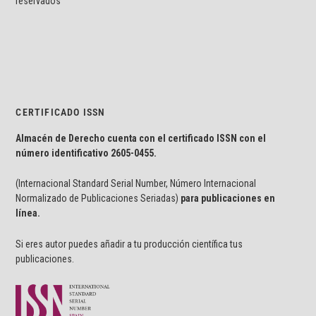
reservados
CERTIFICADO ISSN
Almacén de Derecho cuenta con el certificado ISSN con el
número identificativo
2605-0455.
(Internacional Standard Serial Number, Número Internacional
Normalizado de Publicaciones Seriadas)
para publicaciones en
línea.
Si eres autor puedes añadir a tu producción científica tus
publicaciones.