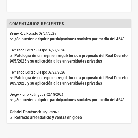
COMENTARIOS RECIENTES
Bruno Rdz-Rosado
03/21/2026
¿Se pueden adquirir participaciones sociales por medio del 464?
on
Fernando Lostao Crespo
02/23/2026
Patología de un régimen regulatorio: a propósito del Real Decreto
on
905/2025 y su aplicación a las universidades privadas
Fernando Lostao Crespo
02/23/2026
Patología de un régimen regulatorio: a propósito del Real Decreto
on
905/2025 y su aplicación a las universidades privadas
Diego Fierro Rodríguez
02/18/2026
¿Se pueden adquirir participaciones sociales por medio del 464?
on
Gabriel Doménech
02/17/2026
Retracto arrendaticio y ventas en globo
on