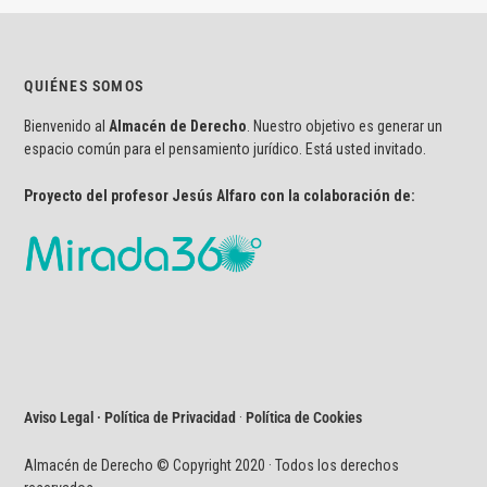
QUIÉNES SOMOS
Bienvenido al
Almacén de Derecho
. Nuestro objetivo es generar un
espacio común para el pensamiento jurídico. Está usted invitado.
Proyecto del profesor Jesús Alfaro con la colaboración de:
Aviso Legal · Política de Privacidad
·
Política de Cookies
Almacén de Derecho © Copyright 2020 · Todos los derechos