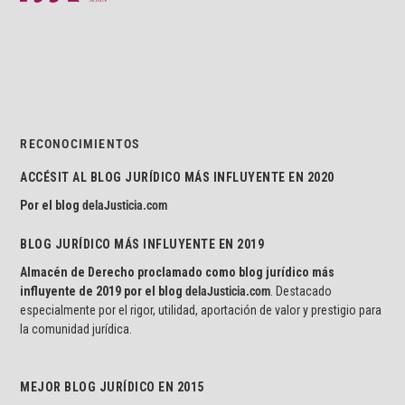
RECONOCIMIENTOS
ACCÉSIT AL BLOG JURÍDICO MÁS INFLUYENTE EN 2020
Por el blog
delaJusticia.com
BLOG JURÍDICO MÁS INFLUYENTE EN 2019
Almacén de Derecho proclamado como blog jurídico más
influyente de 2019 por el blog
delaJusticia.com
. Destacado
especialmente por el rigor, utilidad, aportación de valor y prestigio para
la comunidad jurídica.
MEJOR BLOG JURÍDICO EN 2015