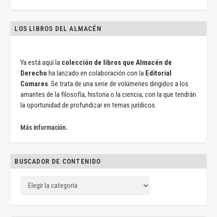
LOS LIBROS DEL ALMACÉN
Ya está aquí la
colección de libros que Almacén de
Derecho
ha lanzado en colaboración con la
Editorial
Comares
. Se trata de una serie de volúmenes dirigidos a los
amantes de la filosofía, historia o la ciencia, con la que tendrán
la oportunidad de profundizar en temas jurídicos.
Más información.
BUSCADOR DE CONTENIDO