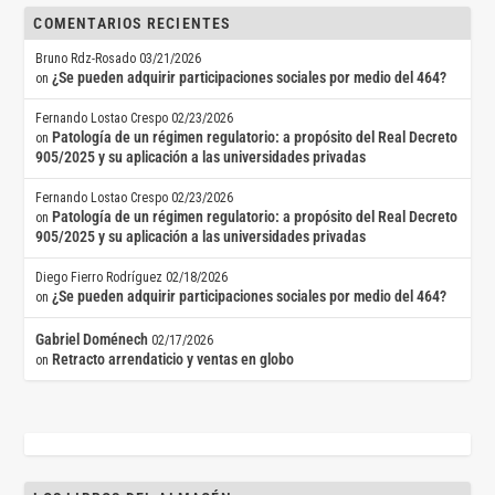
COMENTARIOS RECIENTES
Bruno Rdz-Rosado
03/21/2026
¿Se pueden adquirir participaciones sociales por medio del 464?
on
Fernando Lostao Crespo
02/23/2026
Patología de un régimen regulatorio: a propósito del Real Decreto
on
905/2025 y su aplicación a las universidades privadas
Fernando Lostao Crespo
02/23/2026
Patología de un régimen regulatorio: a propósito del Real Decreto
on
905/2025 y su aplicación a las universidades privadas
Diego Fierro Rodríguez
02/18/2026
¿Se pueden adquirir participaciones sociales por medio del 464?
on
Gabriel Doménech
02/17/2026
Retracto arrendaticio y ventas en globo
on