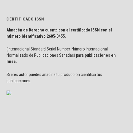
CERTIFICADO ISSN
Almacén de Derecho cuenta con el certificado ISSN con el
número identificativo
2605-0455.
(Internacional Standard Serial Number, Número Internacional
Normalizado de Publicaciones Seriadas)
para publicaciones en
línea.
Si eres autor puedes añadir a tu producción científica tus
publicaciones.