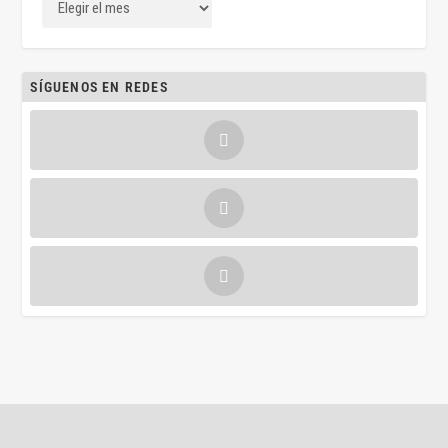
SÍGUENOS EN REDES