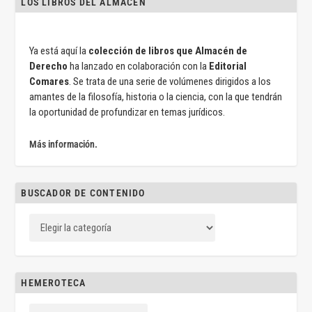
LOS LIBROS DEL ALMACÉN
Ya está aquí la
colección de libros que Almacén de
Derecho
ha lanzado en colaboración con la
Editorial
Comares
. Se trata de una serie de volúmenes dirigidos a los
amantes de la filosofía, historia o la ciencia, con la que tendrán
la oportunidad de profundizar en temas jurídicos.
Más información.
BUSCADOR DE CONTENIDO
HEMEROTECA