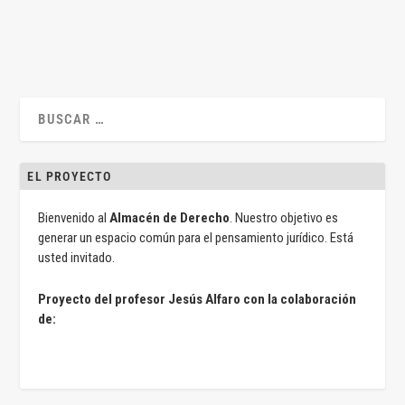
LEER MÁS
EL PROYECTO
Bienvenido al
Almacén de Derecho
. Nuestro objetivo es
generar un espacio común para el pensamiento jurídico. Está
usted invitado.
Proyecto del profesor Jesús Alfaro con la colaboración
de: