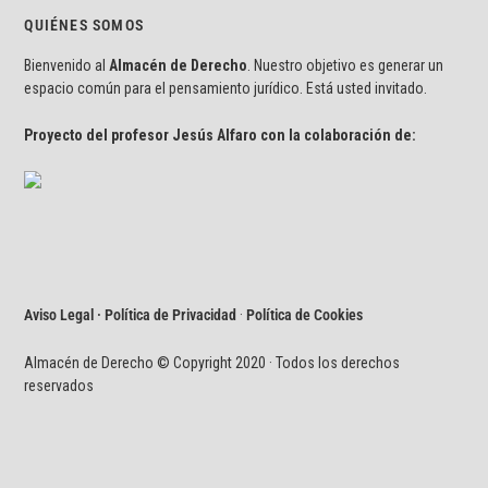
QUIÉNES SOMOS
Bienvenido al
Almacén de Derecho
. Nuestro objetivo es generar un
espacio común para el pensamiento jurídico. Está usted invitado.
Proyecto del profesor Jesús Alfaro con la colaboración de:
Aviso Legal · Política de Privacidad
·
Política de Cookies
Almacén de Derecho © Copyright 2020 · Todos los derechos
reservados