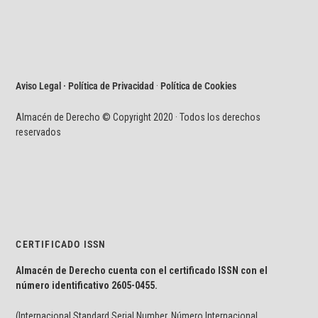
Aviso Legal · Política de Privacidad
·
Política de Cookies
Almacén de Derecho © Copyright 2020 · Todos los derechos
reservados
CERTIFICADO ISSN
Almacén de Derecho cuenta con el certificado ISSN con el
número identificativo
2605-0455.
(Internacional Standard Serial Number, Número Internacional