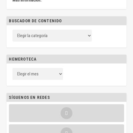
Más información.
BUSCADOR DE CONTENIDO
HEMEROTECA
SÍGUENOS EN REDES