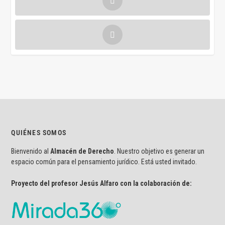
QUIÉNES SOMOS
Bienvenido al
Almacén de Derecho
. Nuestro objetivo es generar un
espacio común para el pensamiento jurídico. Está usted invitado.
Proyecto del profesor Jesús Alfaro con la colaboración de: