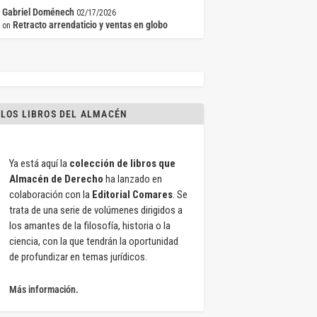
Gabriel Doménech
02/17/2026
Retracto arrendaticio y ventas en globo
on
LOS LIBROS DEL ALMACÉN
Ya está aquí la
colección de libros que
Almacén de Derecho
ha lanzado en
colaboración con la
Editorial Comares
. Se
trata de una serie de volúmenes dirigidos a
los amantes de la filosofía, historia o la
ciencia, con la que tendrán la oportunidad
de profundizar en temas jurídicos.
Más información.