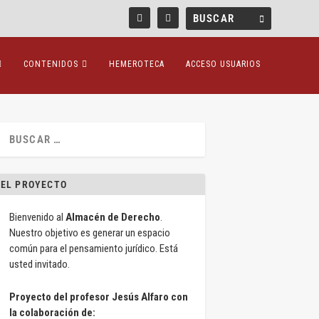
CONTENIDOS
HEMEROTECA
ACCESO USUARIOS
EL PROYECTO
Bienvenido al
Almacén de Derecho
.
Nuestro objetivo es generar un espacio
común para el pensamiento jurídico. Está
usted invitado.
Proyecto del profesor Jesús Alfaro con
la colaboración de: