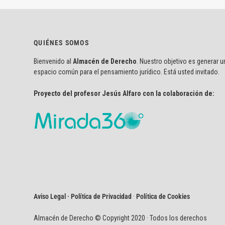
QUIÉNES SOMOS
Bienvenido al
Almacén de Derecho
. Nuestro objetivo es generar u
espacio común para el pensamiento jurídico. Está usted invitado.
Proyecto del profesor Jesús Alfaro con la colaboración de:
Aviso Legal · Política de Privacidad
·
Política de Cookies
Almacén de Derecho © Copyright 2020 · Todos los derechos