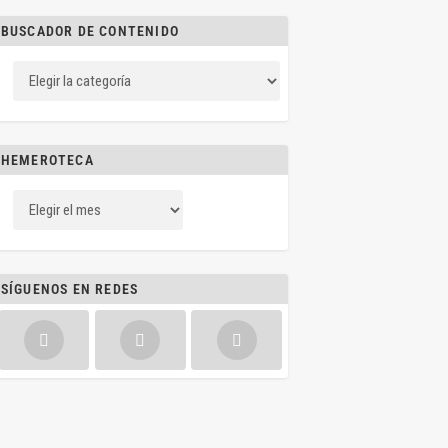
BUSCADOR DE CONTENIDO
HEMEROTECA
SÍGUENOS EN REDES