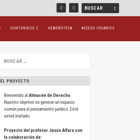
CONTENIDOS
HEMEROTECA
ACCESO USUARIOS
EL PROYECTO
Bienvenido al
Almacén de Derecho
.
Nuestro objetivo es generar un espacio
común para el pensamiento jurídico. Está
usted invitado.
Proyecto del profesor Jesús Alfaro con
la colaboración de: