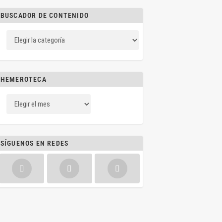
BUSCADOR DE CONTENIDO
HEMEROTECA
SÍGUENOS EN REDES