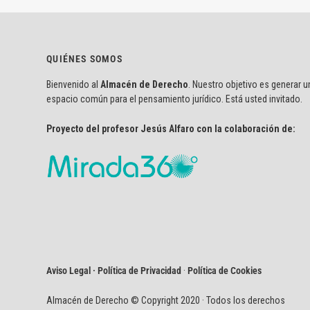
QUIÉNES SOMOS
Bienvenido al
Almacén de Derecho
. Nuestro objetivo es generar u
espacio común para el pensamiento jurídico. Está usted invitado.
Proyecto del profesor Jesús Alfaro con la colaboración de:
Aviso Legal · Política de Privacidad
·
Política de Cookies
Almacén de Derecho © Copyright 2020 · Todos los derechos