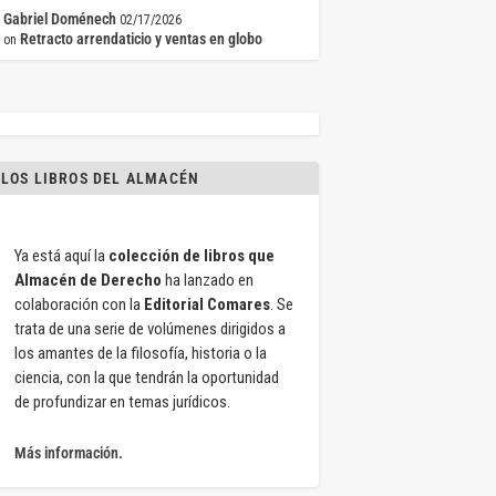
Gabriel Doménech
02/17/2026
Retracto arrendaticio y ventas en globo
on
LOS LIBROS DEL ALMACÉN
Ya está aquí la
colección de libros que
Almacén de Derecho
ha lanzado en
colaboración con la
Editorial Comares
. Se
trata de una serie de volúmenes dirigidos a
los amantes de la filosofía, historia o la
ciencia, con la que tendrán la oportunidad
de profundizar en temas jurídicos.
Más información.