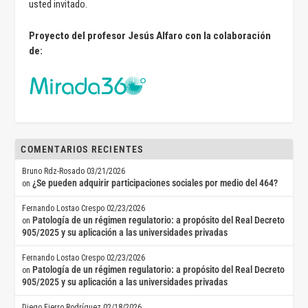
usted invitado.
Proyecto del profesor Jesús Alfaro con la colaboración
de:
COMENTARIOS RECIENTES
Bruno Rdz-Rosado
03/21/2026
¿Se pueden adquirir participaciones sociales por medio del 464?
on
Fernando Lostao Crespo
02/23/2026
Patología de un régimen regulatorio: a propósito del Real Decreto
on
905/2025 y su aplicación a las universidades privadas
Fernando Lostao Crespo
02/23/2026
Patología de un régimen regulatorio: a propósito del Real Decreto
on
905/2025 y su aplicación a las universidades privadas
Diego Fierro Rodríguez
02/18/2026