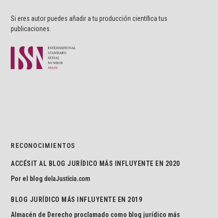
Si eres autor puedes añadir a tu producción científica tus
publicaciones.
RECONOCIMIENTOS
ACCÉSIT AL BLOG JURÍDICO MÁS INFLUYENTE EN 2020
Por el blog
delaJusticia.com
BLOG JURÍDICO MÁS INFLUYENTE EN 2019
Almacén de Derecho proclamado como blog jurídico más