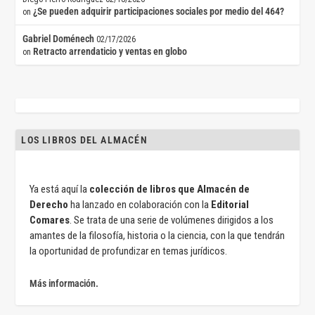
¿Se pueden adquirir participaciones sociales por medio del 464?
on
Gabriel Doménech
02/17/2026
Retracto arrendaticio y ventas en globo
on
LOS LIBROS DEL ALMACÉN
Ya está aquí la
colección de libros que Almacén de
Derecho
ha lanzado en colaboración con la
Editorial
Comares
. Se trata de una serie de volúmenes dirigidos a los
amantes de la filosofía, historia o la ciencia, con la que tendrán
la oportunidad de profundizar en temas jurídicos.
Más información.