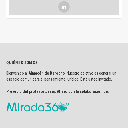
QUIÉNES SOMOS
Bienvenido al
Almacén de Derecho
. Nuestro objetivo es generar un
espacio común para el pensamiento jurídico. Está usted invitado.
Proyecto del profesor Jesús Alfaro con la colaboración de: