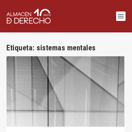
Etiqueta:
sistemas mentales