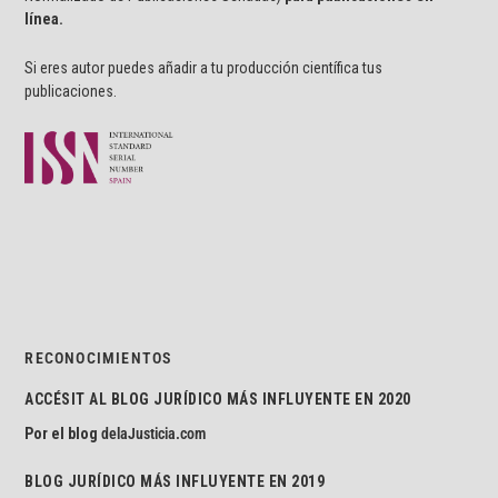
línea.
Si eres autor puedes añadir a tu producción científica tus
publicaciones.
RECONOCIMIENTOS
ACCÉSIT AL BLOG JURÍDICO MÁS INFLUYENTE EN 2020
Por el blog
delaJusticia.com
BLOG JURÍDICO MÁS INFLUYENTE EN 2019