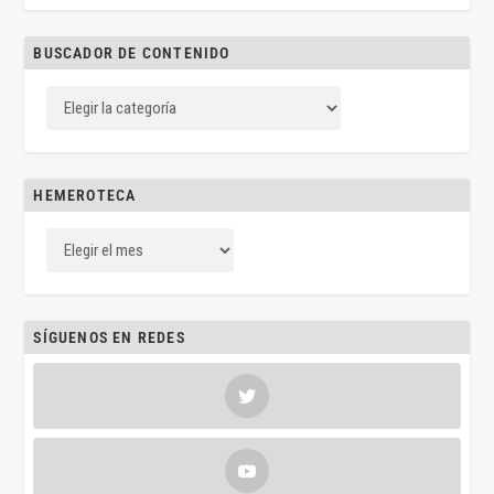
BUSCADOR DE CONTENIDO
HEMEROTECA
SÍGUENOS EN REDES