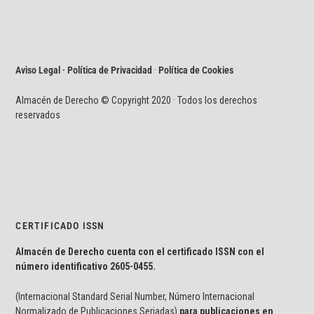
Aviso Legal · Política de Privacidad
·
Política de Cookies
Almacén de Derecho © Copyright 2020 · Todos los derechos
reservados
CERTIFICADO ISSN
Almacén de Derecho cuenta con el certificado ISSN con el
número identificativo
2605-0455.
(Internacional Standard Serial Number, Número Internacional
Normalizado de Publicaciones Seriadas)
para publicaciones en