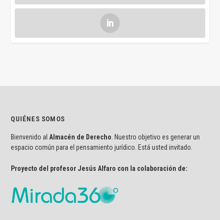
QUIÉNES SOMOS
Bienvenido al
Almacén de Derecho
. Nuestro objetivo es generar un
espacio común para el pensamiento jurídico. Está usted invitado.
Proyecto del profesor Jesús Alfaro con la colaboración de: