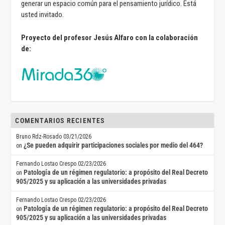
generar un espacio común para el pensamiento jurídico. Está
usted invitado.
Proyecto del profesor Jesús Alfaro con la colaboración
de:
COMENTARIOS RECIENTES
Bruno Rdz-Rosado
03/21/2026
¿Se pueden adquirir participaciones sociales por medio del 464?
on
Fernando Lostao Crespo
02/23/2026
Patología de un régimen regulatorio: a propósito del Real Decreto
on
905/2025 y su aplicación a las universidades privadas
Fernando Lostao Crespo
02/23/2026
Patología de un régimen regulatorio: a propósito del Real Decreto
on
905/2025 y su aplicación a las universidades privadas