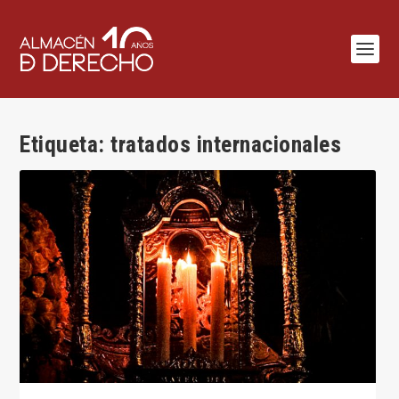
Etiqueta:
tratados internacionales