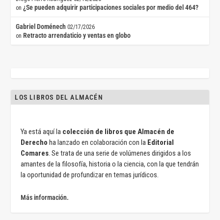
¿Se pueden adquirir participaciones sociales por medio del 464?
on
Gabriel Doménech
02/17/2026
Retracto arrendaticio y ventas en globo
on
LOS LIBROS DEL ALMACÉN
Ya está aquí la
colección de libros que Almacén de
Derecho
ha lanzado en colaboración con la
Editorial
Comares
. Se trata de una serie de volúmenes dirigidos a los
amantes de la filosofía, historia o la ciencia, con la que tendrán
la oportunidad de profundizar en temas jurídicos.
Más información.