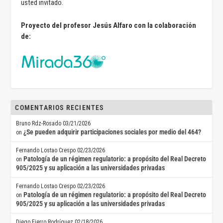
usted invitado.
Proyecto del profesor Jesús Alfaro con la colaboración
de:
COMENTARIOS RECIENTES
Bruno Rdz-Rosado
03/21/2026
¿Se pueden adquirir participaciones sociales por medio del 464?
on
Fernando Lostao Crespo
02/23/2026
Patología de un régimen regulatorio: a propósito del Real Decreto
on
905/2025 y su aplicación a las universidades privadas
Fernando Lostao Crespo
02/23/2026
Patología de un régimen regulatorio: a propósito del Real Decreto
on
905/2025 y su aplicación a las universidades privadas
Diego Fierro Rodríguez
02/18/2026