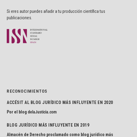
Si eres autor puedes añadir a tu producción científica tus
publicaciones.
RECONOCIMIENTOS
ACCÉSIT AL BLOG JURÍDICO MÁS INFLUYENTE EN 2020
Por el blog
delaJusticia.com
BLOG JURÍDICO MÁS INFLUYENTE EN 2019
Almacén de Derecho proclamado como blog jurídico más