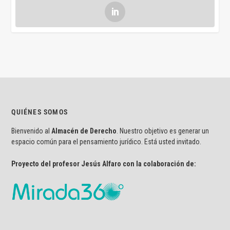
QUIÉNES SOMOS
Bienvenido al
Almacén de Derecho
. Nuestro objetivo es generar un
espacio común para el pensamiento jurídico. Está usted invitado.
Proyecto del profesor Jesús Alfaro con la colaboración de: