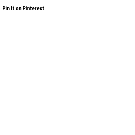
Pin It on Pinterest