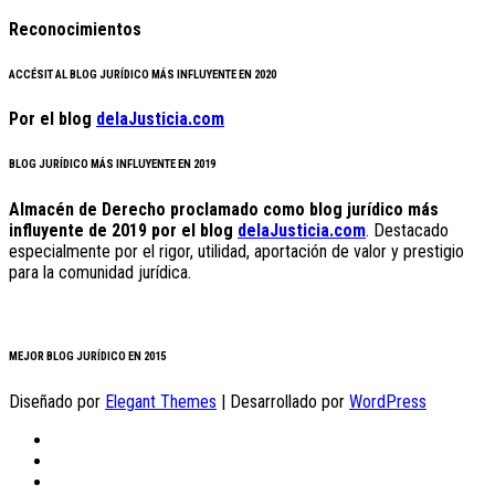
Reconocimientos
ACCÉSIT AL BLOG JURÍDICO MÁS INFLUYENTE EN 2020
Por el blog
delaJusticia.com
BLOG JURÍDICO MÁS INFLUYENTE EN 2019
Almacén de Derecho proclamado como blog jurídico más
influyente de 2019 por el blog
delaJusticia.com
. Destacado
especialmente por el rigor, utilidad, aportación de valor y prestigio
para la comunidad jurídica.
MEJOR BLOG JURÍDICO EN 2015
Diseñado por
Elegant Themes
| Desarrollado por
WordPress