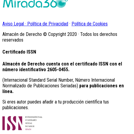
Aviso Legal · Política de Privacidad
·
Política de Cookies
Almacén de Derecho © Copyright 2020 · Todos los derechos
reservados
Certificado ISSN
Almacén de Derecho cuenta con el certificado ISSN con el
número identificativo
2605-0455.
(Internacional Standard Serial Number, Número Internacional
Normalizado de Publicaciones Seriadas)
para publicaciones en
línea.
Si eres autor puedes añadir a tu producción científica tus
publicaciones.