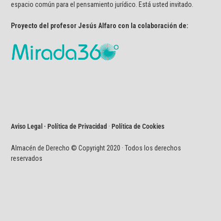
espacio común para el pensamiento jurídico. Está usted invitado.
Proyecto del profesor Jesús Alfaro con la colaboración de:
Aviso Legal · Política de Privacidad
·
Política de Cookies
Almacén de Derecho © Copyright 2020 · Todos los derechos
reservados