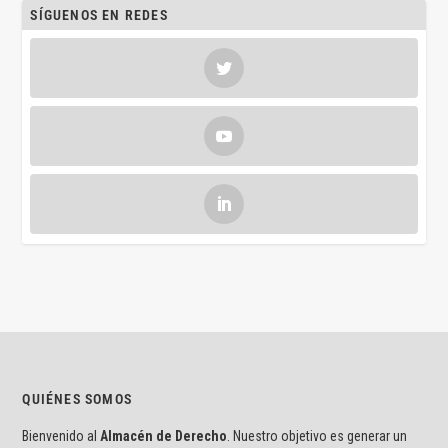
SÍGUENOS EN REDES
QUIÉNES SOMOS
Bienvenido al
Almacén de Derecho
. Nuestro objetivo es generar un