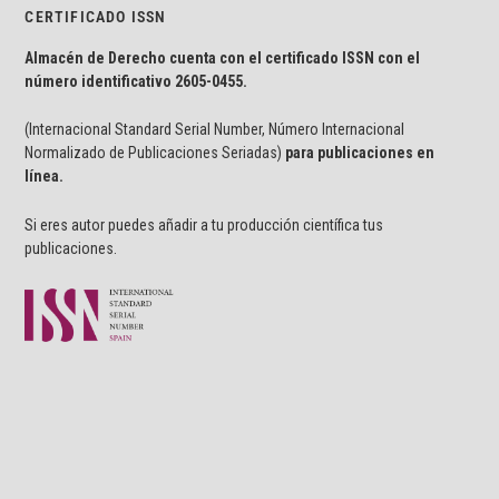
CERTIFICADO ISSN
Almacén de Derecho cuenta con el certificado ISSN con el
número identificativo
2605-0455.
(Internacional Standard Serial Number, Número Internacional
Normalizado de Publicaciones Seriadas)
para publicaciones en
línea.
Si eres autor puedes añadir a tu producción científica tus
publicaciones.