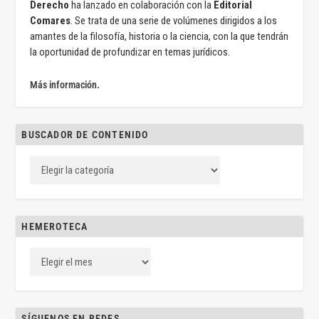
Derecho
ha lanzado en colaboración con la
Editorial
Comares
. Se trata de una serie de volúmenes dirigidos a los
amantes de la filosofía, historia o la ciencia, con la que tendrán
la oportunidad de profundizar en temas jurídicos.
Más información.
BUSCADOR DE CONTENIDO
HEMEROTECA
SÍGUENOS EN REDES