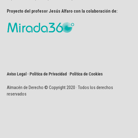
Proyecto del profesor Jesús Alfaro con la colaboración de:
Aviso Legal · Política de Privacidad
·
Política de Cookies
Almacén de Derecho © Copyright 2020 · Todos los derechos
reservados