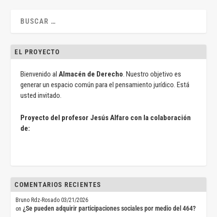
EL PROYECTO
Bienvenido al
Almacén de Derecho
. Nuestro objetivo es
generar un espacio común para el pensamiento jurídico. Está
usted invitado.
Proyecto del profesor Jesús Alfaro con la colaboración
de:
COMENTARIOS RECIENTES
Bruno Rdz-Rosado
03/21/2026
¿Se pueden adquirir participaciones sociales por medio del 464?
on