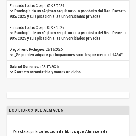
Fernando Lostao Crespo
02/23/2026
Patología de un régimen regulatorio: a propósito del Real Decreto
on
905/2025 y su aplicación a las universidades privadas
Fernando Lostao Crespo
02/23/2026
Patología de un régimen regulatorio: a propósito del Real Decreto
on
905/2025 y su aplicación a las universidades privadas
Diego Fierro Rodríguez
02/18/2026
¿Se pueden adquirir participaciones sociales por medio del 464?
on
Gabriel Doménech
02/17/2026
Retracto arrendaticio y ventas en globo
on
LOS LIBROS DEL ALMACÉN
Ya está aquí la
colección de libros que Almacén de