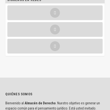
QUIÉNES SOMOS
Bienvenido al
Almacén de Derecho
. Nuestro objetivo es generar un
espacio común para el pensamiento jurídico. Está usted invitado.