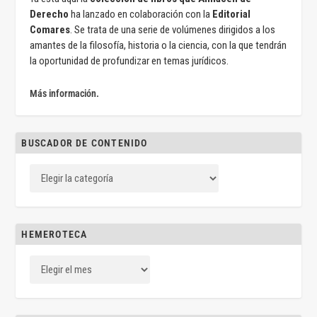
Derecho
ha lanzado en colaboración con la
Editorial
Comares
. Se trata de una serie de volúmenes dirigidos a los
amantes de la filosofía, historia o la ciencia, con la que tendrán
la oportunidad de profundizar en temas jurídicos.
Más información.
BUSCADOR DE CONTENIDO
HEMEROTECA