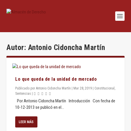
Autor:
Antonio Cidoncha Martín
Lo que queda de la unidad de mercado
Publicado por
Antonio Cidoncha Martín
|
Mar 28, 2019
|
Constitucional
,
Sentencias
|
Por Antonio Cidoncha Martín Introducción Con fecha de
10-12-2013 se publicó en el...
LEER MÁS