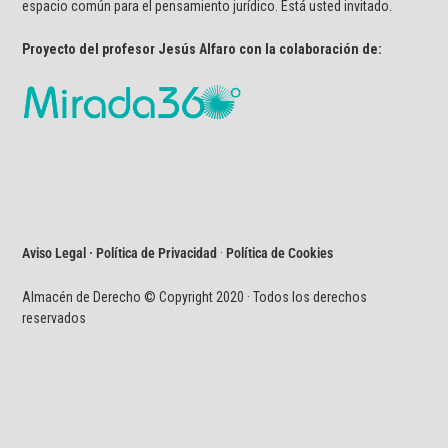
espacio común para el pensamiento jurídico. Está usted invitado.
Proyecto del profesor Jesús Alfaro con la colaboración de:
Aviso Legal · Política de Privacidad
·
Política de Cookies
Almacén de Derecho © Copyright 2020 · Todos los derechos
reservados