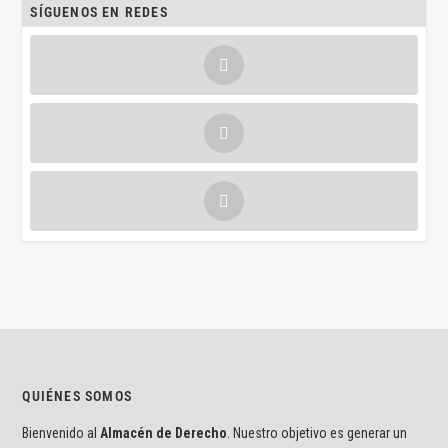
SÍGUENOS EN REDES
QUIÉNES SOMOS
Bienvenido al
Almacén de Derecho
. Nuestro objetivo es generar un