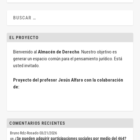
EL PROYECTO
Bienvenido al
Almacén de Derecho
. Nuestro objetivo es
generar un espacio común para el pensamiento jurídico. Está
usted invitado.
Proyecto del profesor Jesús Alfaro con la colaboración
de:
COMENTARIOS RECIENTES
Bruno Rdz-Rosado
03/21/2026
¿Se pueden adquirir participaciones sociales por medio del 464?
on