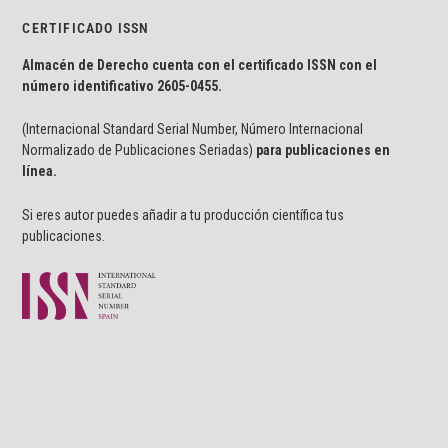
CERTIFICADO ISSN
Almacén de Derecho cuenta con el certificado ISSN con el
número identificativo
2605-0455.
(Internacional Standard Serial Number, Número Internacional
Normalizado de Publicaciones Seriadas)
para publicaciones en
línea.
Si eres autor puedes añadir a tu producción científica tus
publicaciones.