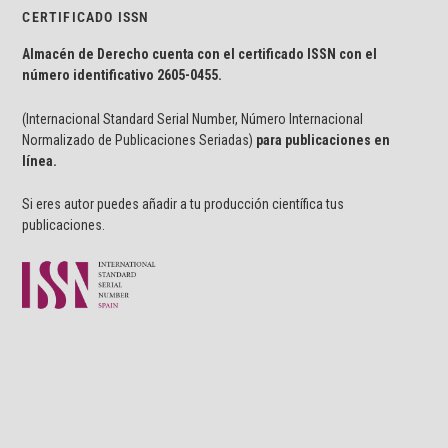
CERTIFICADO ISSN
Almacén de Derecho cuenta con el certificado ISSN con el
número identificativo
2605-0455.
(Internacional Standard Serial Number, Número Internacional
Normalizado de Publicaciones Seriadas)
para publicaciones en
línea.
Si eres autor puedes añadir a tu producción científica tus
publicaciones.