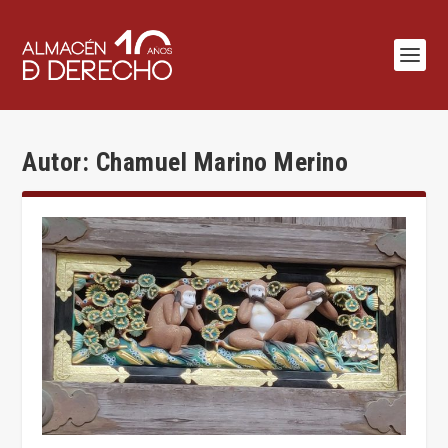
Autor:
Chamuel Marino Merino