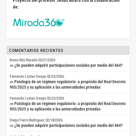
Proyecto del profesor Jesús Alfaro con la colaboración
de:
COMENTARIOS RECIENTES
Bruno Rdz-Rosado
03/21/2026
¿Se pueden adquirir participaciones sociales por medio del 464?
on
Fernando Lostao Crespo
02/23/2026
Patología de un régimen regulatorio: a propósito del Real Decreto
on
905/2025 y su aplicación a las universidades privadas
Fernando Lostao Crespo
02/23/2026
Patología de un régimen regulatorio: a propósito del Real Decreto
on
905/2025 y su aplicación a las universidades privadas
Diego Fierro Rodríguez
02/18/2026
¿Se pueden adquirir participaciones sociales por medio del 464?
on