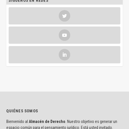
SÍGUENOS EN REDES
QUIÉNES SOMOS
Bienvenido al
Almacén de Derecho
. Nuestro objetivo es generar un
espacio común para el pensamiento jurídico. Está usted invitado.