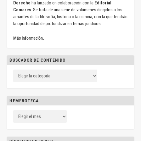
Derecho
ha lanzado en colaboración con la
Editorial
Comares
. Se trata de una serie de volúmenes dirigidos a los
amantes de la filosofía, historia o la ciencia, con la que tendrán
la oportunidad de profundizar en temas jurídicos.
Más información.
BUSCADOR DE CONTENIDO
HEMEROTECA