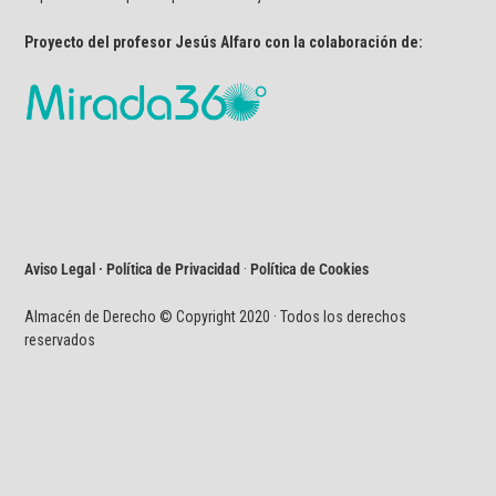
Proyecto del profesor Jesús Alfaro con la colaboración de:
Aviso Legal · Política de Privacidad
·
Política de Cookies
Almacén de Derecho © Copyright 2020 · Todos los derechos
reservados